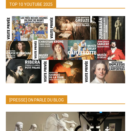
TOP 10 YOUTUBE 2025
[PRESSE] ON PARLE DU BLOG