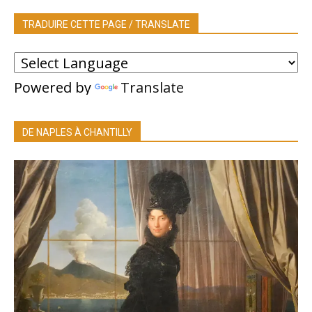
TRADUIRE CETTE PAGE / TRANSLATE
Powered by
Translate
DE NAPLES À CHANTILLY