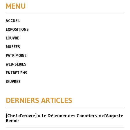
MENU
ACCUEIL
EXPOSITIONS
LOUVRE
MUSÉES
PATRIMOINE
WEB-SÉRIES
ENTRETIENS
ŒUVRES
DERNIERS ARTICLES
[Chef d’œuvre] « Le Déjeuner des Canotiers » d’Auguste
Renoir