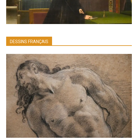
DESSINS FRANÇAIS