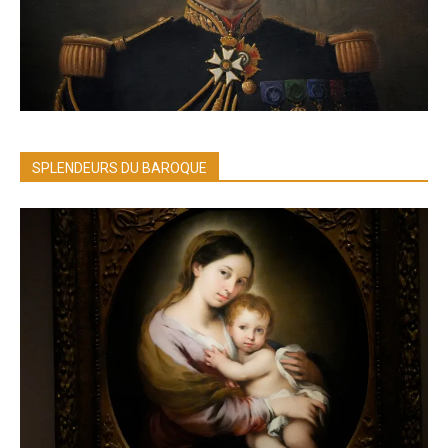
SPLENDEURS DU BAROQUE