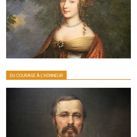
DU COURAGE À L’HONNEUR