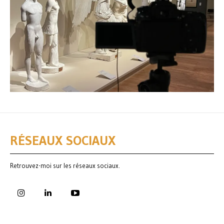
RÉSEAUX SOCIAUX
Retrouvez-moi sur les réseaux sociaux.