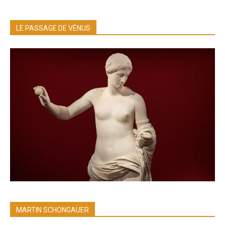
LE PASSAGE DE VÉNUS
MARTIN SCHONGAUER