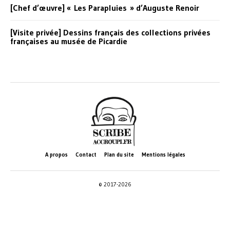
[Chef d’œuvre] « Les Parapluies » d’Auguste Renoir
[Visite privée] Dessins français des collections privées
françaises au musée de Picardie
A propos
Contact
Plan du site
Mentions légales
© 2017-2026