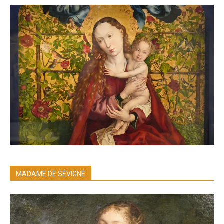
MADAME DE SÉVIGNÉ