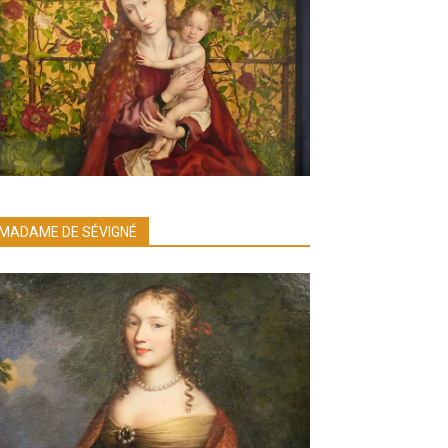
MADAME DE SÉVIGNÉ