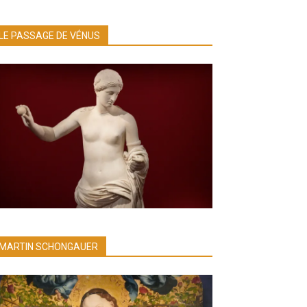
LE PASSAGE DE VÉNUS
MARTIN SCHONGAUER