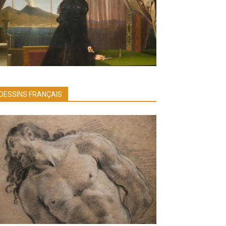
DESSINS FRANÇAIS