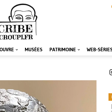
LOUVRE
MUSÉES
PATRIMOINE
WEB-SÉRIE
I