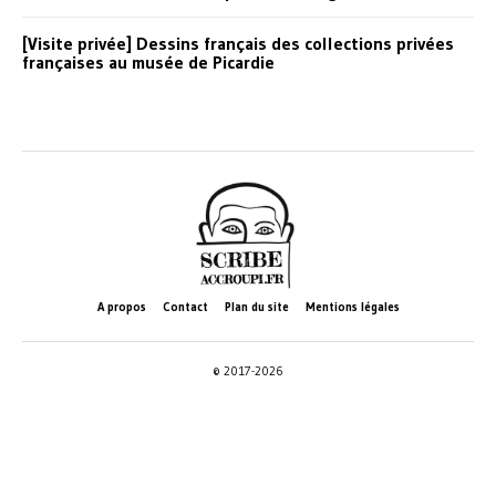
[Visite privée] Dessins français des collections privées
françaises au musée de Picardie
A propos
Contact
Plan du site
Mentions légales
© 2017-2026