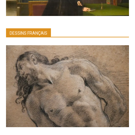
DESSINS FRANÇAIS