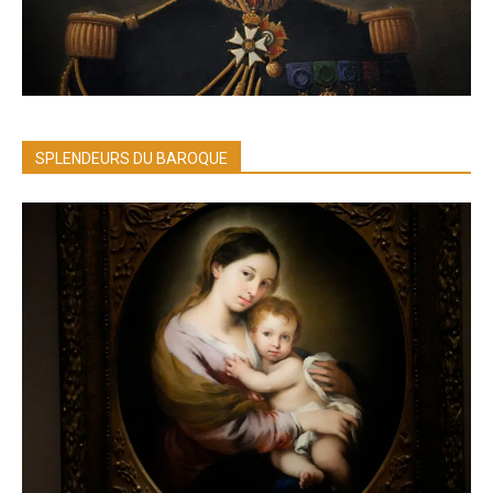
SPLENDEURS DU BAROQUE