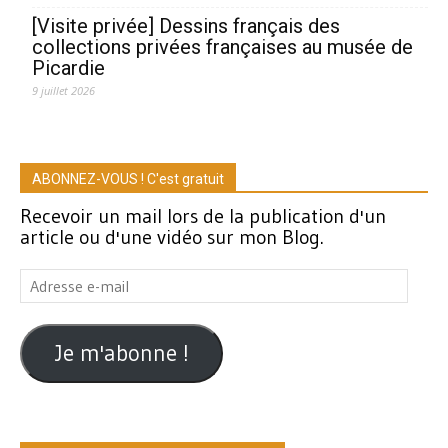
[Visite privée] Dessins français des
collections privées françaises au musée de
Picardie
9 juillet 2026
ABONNEZ-VOUS ! C'est gratuit
Recevoir un mail lors de la publication d'un
article ou d'une vidéo sur mon Blog.
Adresse
e-
mail
Je m'abonne !