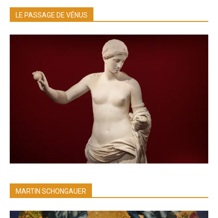
LE PASSAGE DE VÉNUS
MARTIN SCHONGAUER