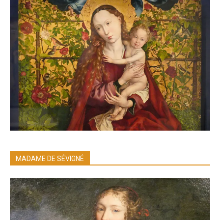
MADAME DE SÉVIGNÉ