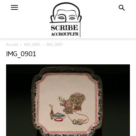
Accueil
IMG_0901
IMG_0901
IMG_0901