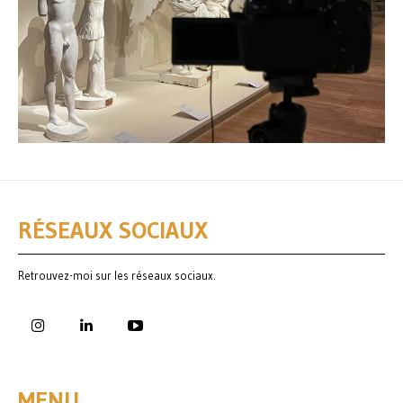
RÉSEAUX SOCIAUX
Retrouvez-moi sur les réseaux sociaux.
MENU