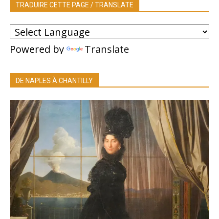
TRADUIRE CETTE PAGE / TRANSLATE
Powered by
Translate
DE NAPLES À CHANTILLY