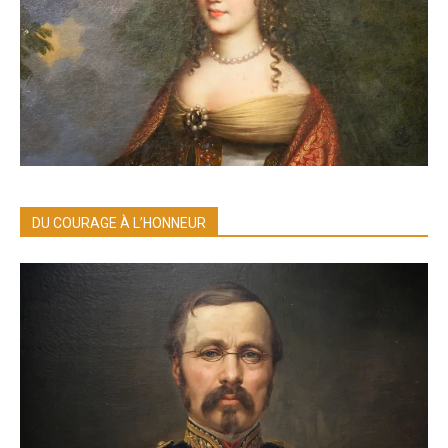
DU COURAGE À L’HONNEUR