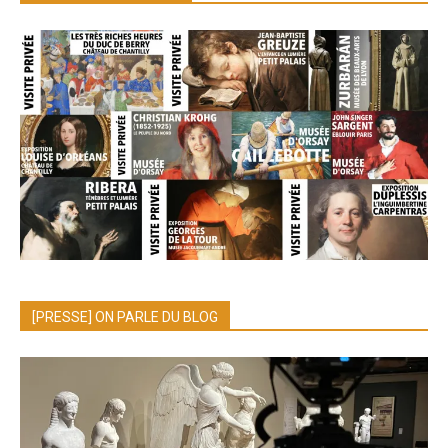
[PRESSE] ON PARLE DU BLOG