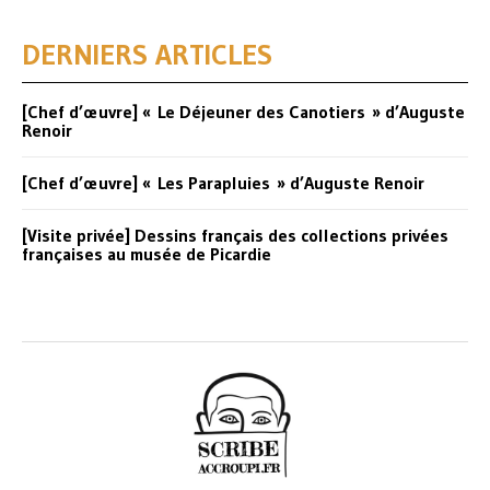
DERNIERS ARTICLES
[Chef d’œuvre] « Le Déjeuner des Canotiers » d’Auguste
Renoir
[Chef d’œuvre] « Les Parapluies » d’Auguste Renoir
[Visite privée] Dessins français des collections privées
françaises au musée de Picardie