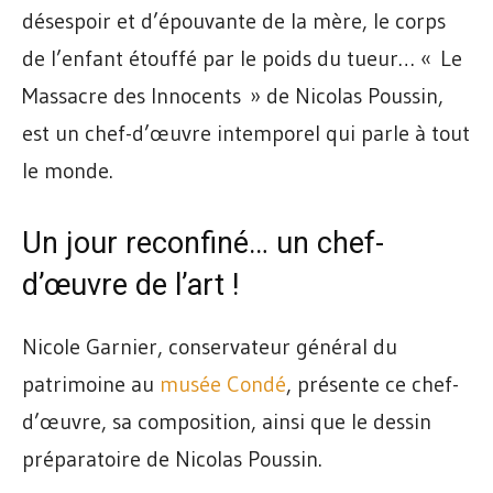
désespoir et d’épouvante de la mère, le corps
de l’enfant étouffé par le poids du tueur… « Le
Massacre des Innocents » de Nicolas Poussin,
est un chef-d’œuvre intemporel qui parle à tout
le monde.
Un jour reconfiné… un chef-
d’œuvre de l’art !
Nicole Garnier, conservateur général du
patrimoine au
musée Condé
, présente ce chef-
d’œuvre, sa composition, ainsi que le dessin
préparatoire de Nicolas Poussin.