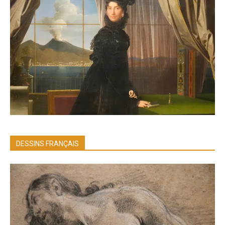
DESSINS FRANÇAIS