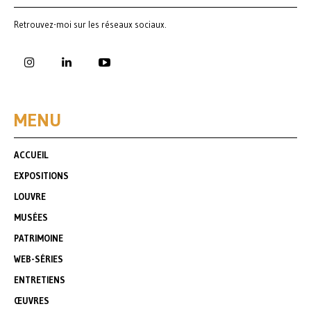
Retrouvez-moi sur les réseaux sociaux.
MENU
ACCUEIL
EXPOSITIONS
LOUVRE
MUSÉES
PATRIMOINE
WEB-SÉRIES
ENTRETIENS
ŒUVRES