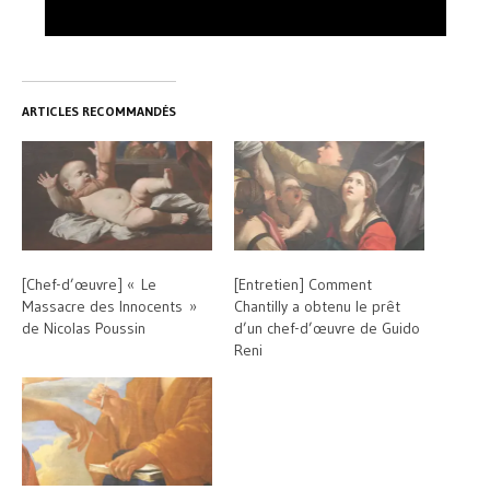
ARTICLES RECOMMANDÉS
[Chef-d’œuvre] « Le
[Entretien] Comment
Massacre des Innocents »
Chantilly a obtenu le prêt
de Nicolas Poussin
d’un chef-d’œuvre de Guido
Reni