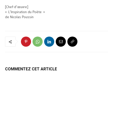
[Chef-d’œuvre]
« L’Inspiration du Poète »
de Nicolas Poussin
COMMENTEZ CET ARTICLE