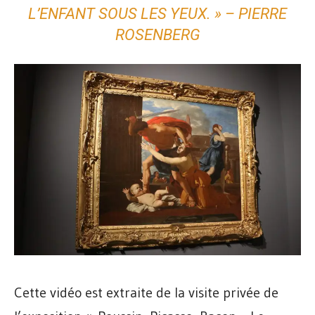
L’ENFANT SOUS LES YEUX. »
– PIERRE
ROSENBERG
Cette vidéo est extraite de la visite privée de