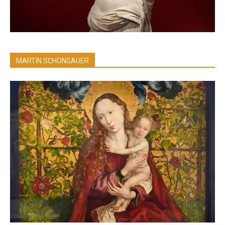
MARTIN SCHONGAUER