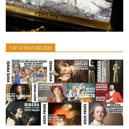
TOP 10 YOUTUBE 2025