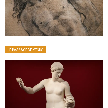
LE PASSAGE DE VÉNUS