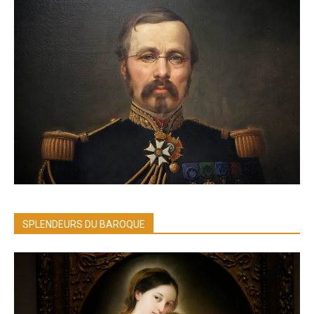
SPLENDEURS DU BAROQUE