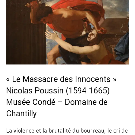
« Le Massacre des Innocents »
Nicolas Poussin (1594-1665)
Musée Condé – Domaine de
Chantilly
La violence et la brutalité du bourreau, le cri de