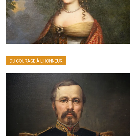
DU COURAGE À L’HONNEUR