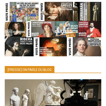
[PRESSE] ON PARLE DU BLOG