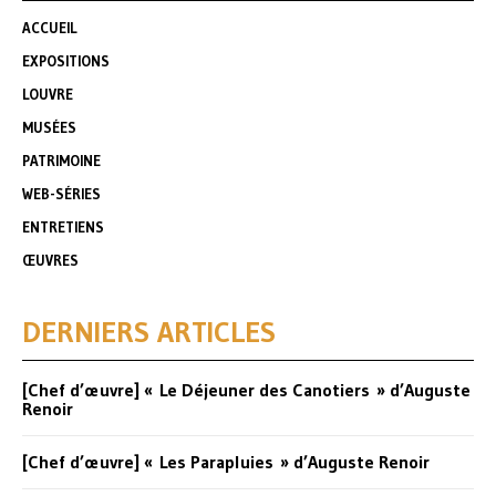
ACCUEIL
EXPOSITIONS
LOUVRE
MUSÉES
PATRIMOINE
WEB-SÉRIES
ENTRETIENS
ŒUVRES
DERNIERS ARTICLES
[Chef d’œuvre] « Le Déjeuner des Canotiers » d’Auguste
Renoir
[Chef d’œuvre] « Les Parapluies » d’Auguste Renoir