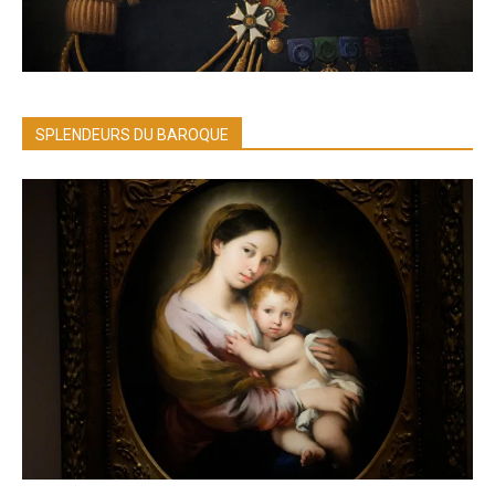
SPLENDEURS DU BAROQUE