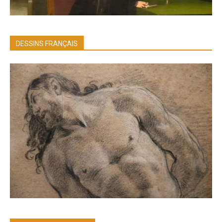
DESSINS FRANÇAIS