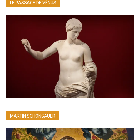
LE PASSAGE DE VÉNUS
MARTIN SCHONGAUER