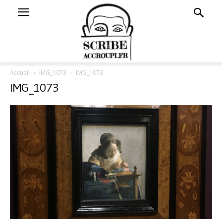
Accueil
IMG_1073
IMG_1073
IMG_1073