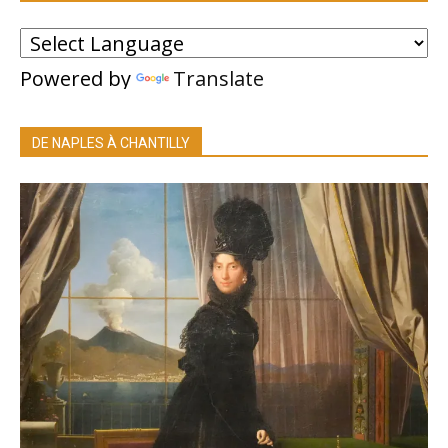
Powered by
Translate
DE NAPLES À CHANTILLY