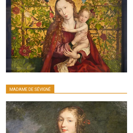
MADAME DE SÉVIGNÉ