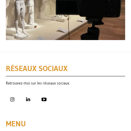
RÉSEAUX SOCIAUX
Retrouvez-moi sur les réseaux sociaux.
MENU