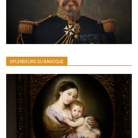
SPLENDEURS DU BAROQUE