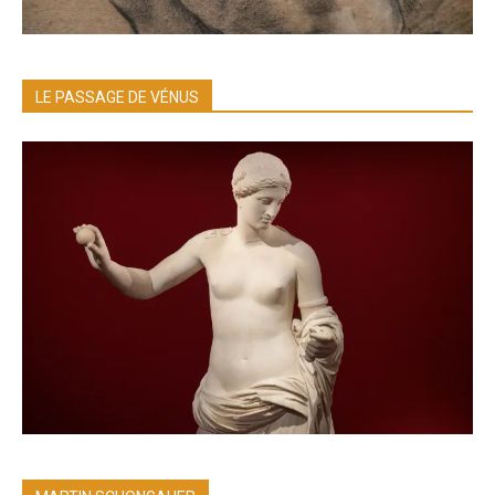
LE PASSAGE DE VÉNUS