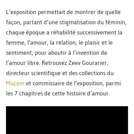
L’exposition permettait de montrer de quelle
façon, partant d’une stigmatisation du féminin,
chaque époque a réhabilité successivement la
femme, l’amour, la relation, le plaisir et le
sentiment, pour aboutir à l’invention de
l’amour libre. Retrouvez Zeev Gourarier,
directeur scientifique et des collections du
Mucem
et commissaire de l’exposition, parmi
les 7 chapitres de cette histoire d’amour.