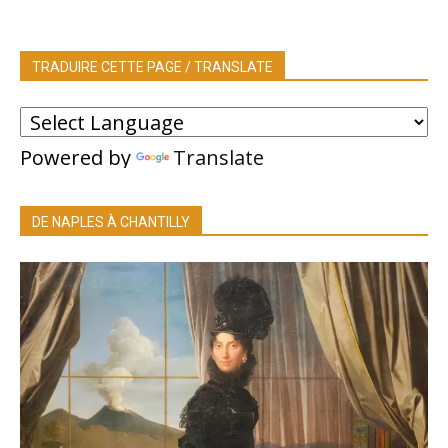
TRADUIRE CETTE PAGE / TRANSLATE
Powered by
Translate
DE NAPLES À CHANTILLY