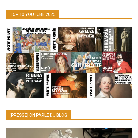
TOP 10 YOUTUBE 2025
[PRESSE] ON PARLE DU BLOG