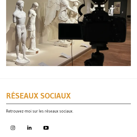
RÉSEAUX SOCIAUX
Retrouvez-moi sur les réseaux sociaux.