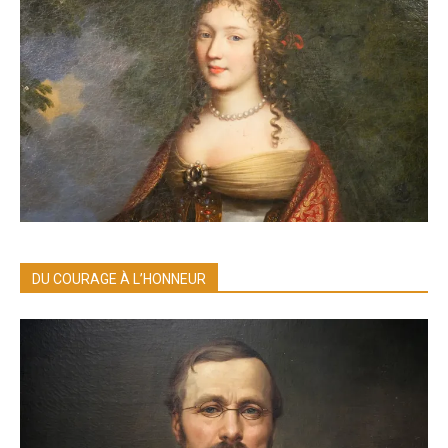
DU COURAGE À L’HONNEUR