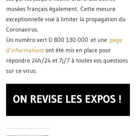
musées français également. Cette mesure
exceptionnelle vise à limiter la propagation du
Coronavirus.
Un numéro vert 0 800 130 000 et une
page
d’informations
ont été mis en place pour
répondre 24h/24 et 7j/7 à toutes vos questions
sur ce virus.