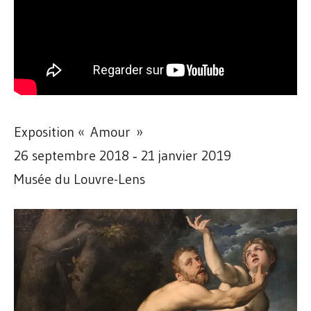
Exposition « Amour »
26 septembre 2018 ‐ 21 janvier 2019
Musée du Louvre-Lens