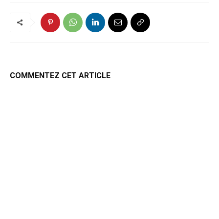
COMMENTEZ CET ARTICLE