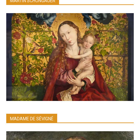
MARTIN SCHONGAUER
MADAME DE SÉVIGNÉ