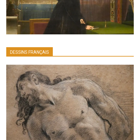
DESSINS FRANÇAIS