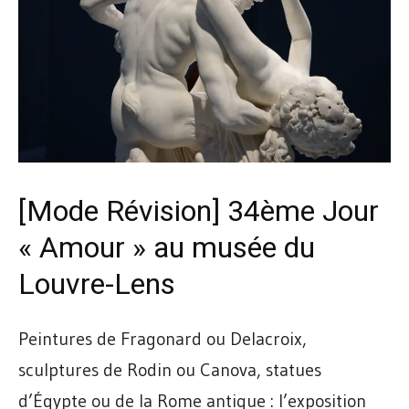
[Mode Révision]
34ème Jour
« Amour » au musée du
Louvre-Lens
Peintures de Fragonard ou Delacroix,
sculptures de Rodin ou Canova, statues
d’Égypte ou de la Rome antique : l’exposition