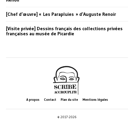
[Chef d’œuvre] « Les Parapluies » d’Auguste Renoir
[Visite privée] Dessins français des collections privées
françaises au musée de Picardie
A propos
Contact
Plan du site
Mentions légales
© 2017-2026