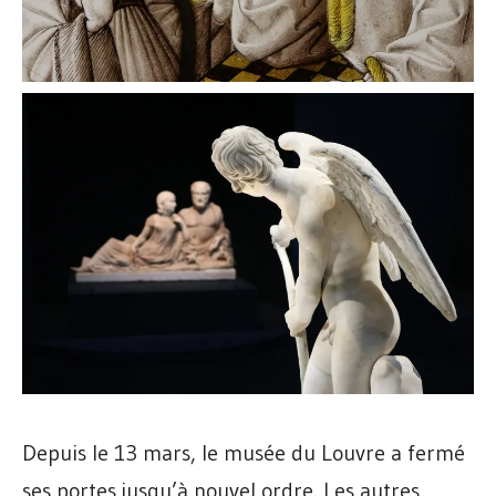
Depuis le 13 mars, le musée du Louvre a fermé
ses portes jusqu’à nouvel ordre. Les autres