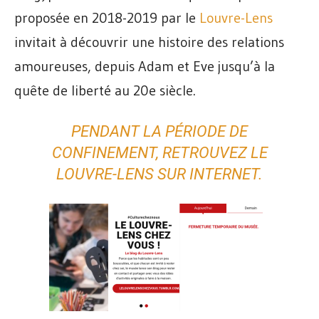
proposée en 2018-2019 par le
Louvre-Lens
invitait à découvrir une histoire des relations
amoureuses, depuis Adam et Eve jusqu’à la
quête de liberté au 20e siècle.
PENDANT LA PÉRIODE DE
CONFINEMENT, RETROUVEZ LE
LOUVRE-LENS
SUR INTERNET.