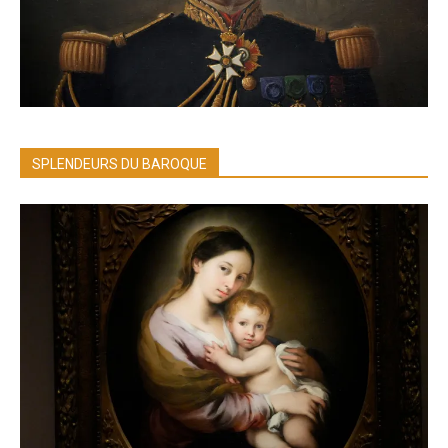
SPLENDEURS DU BAROQUE