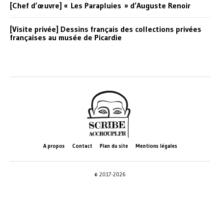
[Chef d’œuvre] « Les Parapluies » d’Auguste Renoir
[Visite privée] Dessins français des collections privées
françaises au musée de Picardie
A propos
Contact
Plan du site
Mentions légales
© 2017-2026