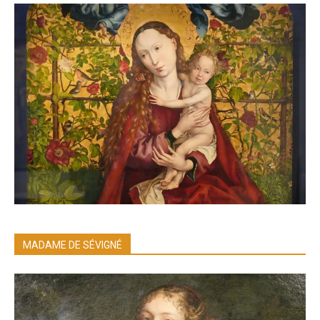
MADAME DE SÉVIGNÉ