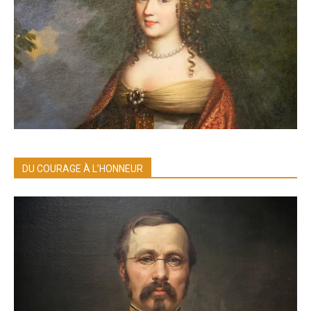
DU COURAGE À L’HONNEUR