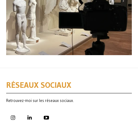
RÉSEAUX SOCIAUX
Retrouvez-moi sur les réseaux sociaux.