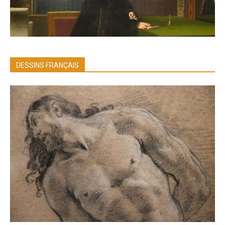
DESSINS FRANÇAIS