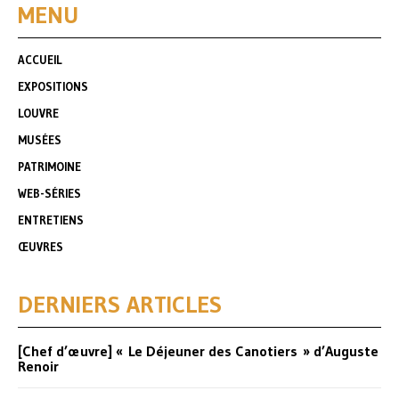
MENU
ACCUEIL
EXPOSITIONS
LOUVRE
MUSÉES
PATRIMOINE
WEB-SÉRIES
ENTRETIENS
ŒUVRES
DERNIERS ARTICLES
[Chef d’œuvre] « Le Déjeuner des Canotiers » d’Auguste
Renoir