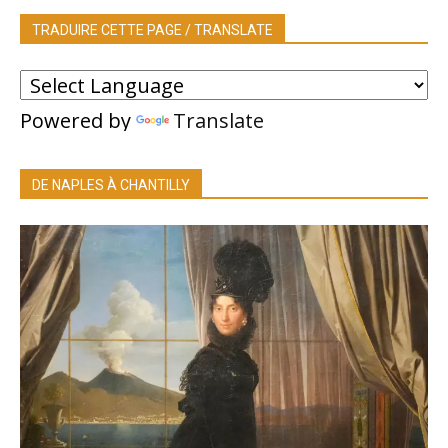
TRADUIRE CETTE PAGE / TRANSLATE
Powered by
Translate
DE NAPLES À CHANTILLY