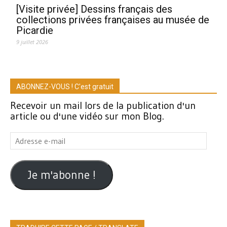
[Visite privée] Dessins français des
collections privées françaises au musée de
Picardie
9 juillet 2026
ABONNEZ-VOUS ! C'est gratuit
Recevoir un mail lors de la publication d'un
article ou d'une vidéo sur mon Blog.
Adresse
e-
mail
Je m'abonne !