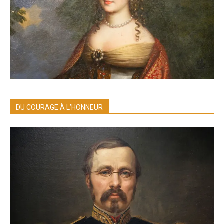
DU COURAGE À L’HONNEUR