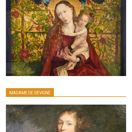
MADAME DE SÉVIGNÉ