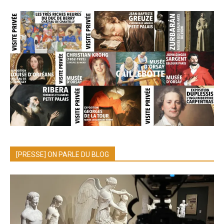
[PRESSE] ON PARLE DU BLOG