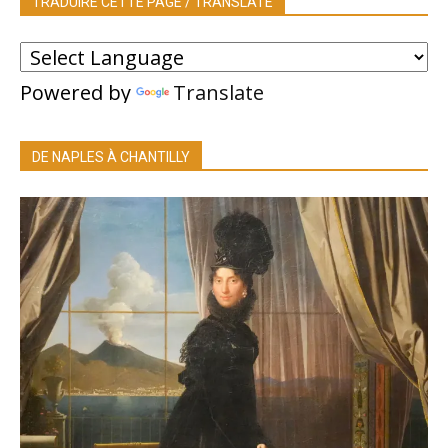
TRADUIRE CETTE PAGE / TRANSLATE
Powered by
Translate
DE NAPLES À CHANTILLY