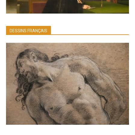
DESSINS FRANÇAIS