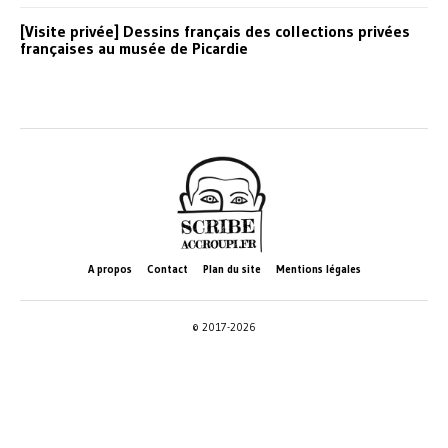
[Visite privée] Dessins français des collections privées
françaises au musée de Picardie
A propos
Contact
Plan du site
Mentions légales
© 2017-2026