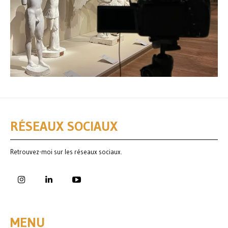
RÉSEAUX SOCIAUX
Retrouvez-moi sur les réseaux sociaux.
MENU