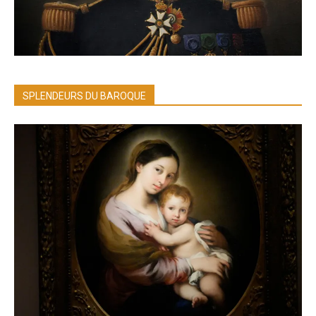
SPLENDEURS DU BAROQUE