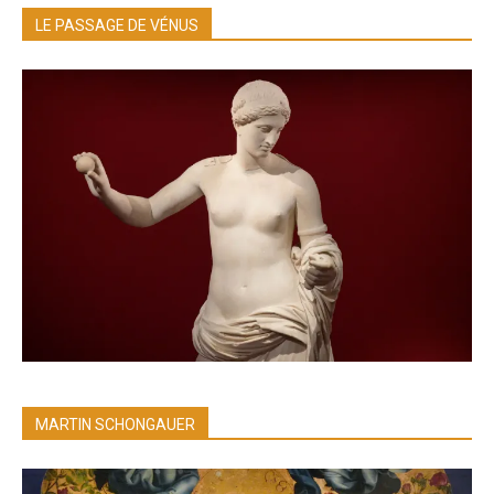
LE PASSAGE DE VÉNUS
MARTIN SCHONGAUER