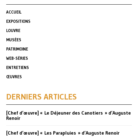
ACCUEIL
EXPOSITIONS
LOUVRE
MUSÉES
PATRIMOINE
WEB-SÉRIES
ENTRETIENS
ŒUVRES
DERNIERS ARTICLES
[Chef d’œuvre] « Le Déjeuner des Canotiers » d’Auguste
Renoir
[Chef d’œuvre] « Les Parapluies » d’Auguste Renoir