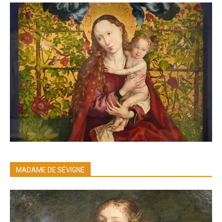
MADAME DE SÉVIGNÉ