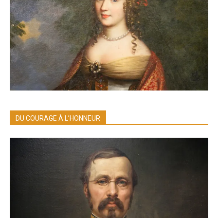
DU COURAGE À L’HONNEUR