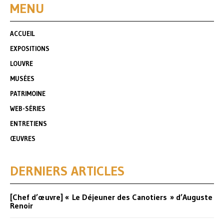
MENU
ACCUEIL
EXPOSITIONS
LOUVRE
MUSÉES
PATRIMOINE
WEB-SÉRIES
ENTRETIENS
ŒUVRES
DERNIERS ARTICLES
[Chef d’œuvre] « Le Déjeuner des Canotiers » d’Auguste
Renoir