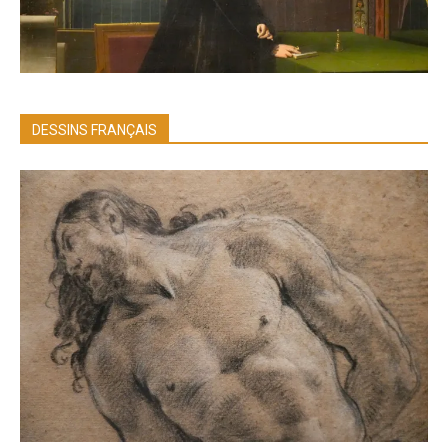
DESSINS FRANÇAIS