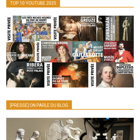
TOP 10 YOUTUBE 2025
[PRESSE] ON PARLE DU BLOG