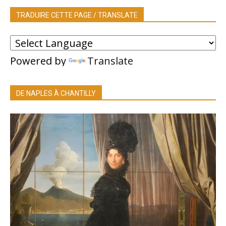
TRADUIRE CETTE PAGE / TRANSLATE
Powered by
Translate
DE NAPLES À CHANTILLY