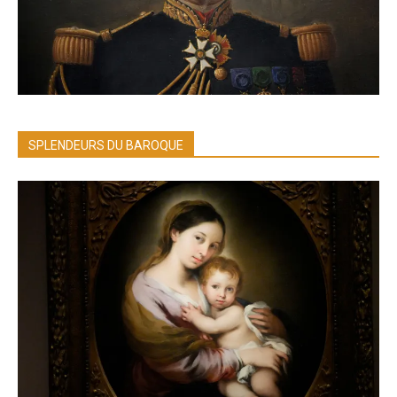
SPLENDEURS DU BAROQUE