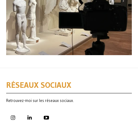
RÉSEAUX SOCIAUX
Retrouvez-moi sur les réseaux sociaux.