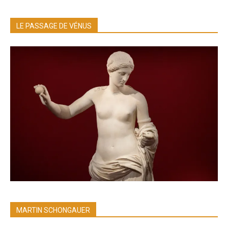
LE PASSAGE DE VÉNUS
MARTIN SCHONGAUER