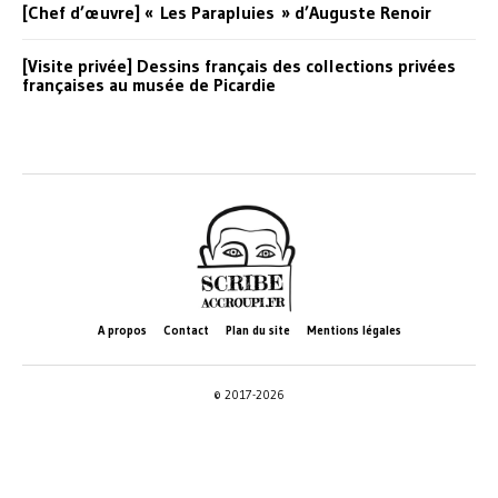
[Chef d’œuvre] « Les Parapluies » d’Auguste Renoir
[Visite privée] Dessins français des collections privées
françaises au musée de Picardie
A propos
Contact
Plan du site
Mentions légales
© 2017-2026