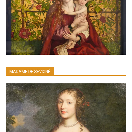
MADAME DE SÉVIGNÉ