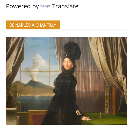
Powered by
Translate
DE NAPLES À CHANTILLY