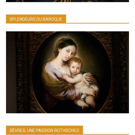
SPLENDEURS DU BAROQUE
SÈVRES, UNE PASSION ROTHSCHILD