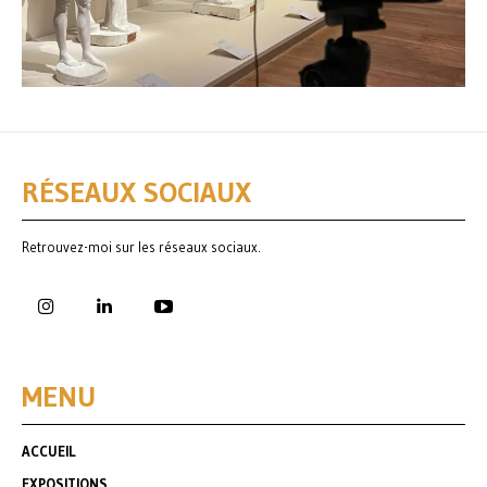
RÉSEAUX SOCIAUX
Retrouvez-moi sur les réseaux sociaux.
MENU
ACCUEIL
EXPOSITIONS