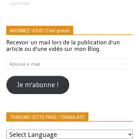
9 juillet 2026
ABONNEZ-VOUS ! C'est gratuit
Recevoir un mail lors de la publication d'un
article ou d'une vidéo sur mon Blog.
Adresse
e-
mail
Je m'abonne !
TRADUIRE CETTE PAGE / TRANSLATE