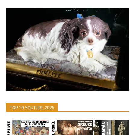
TOP 10 YOUTUBE 2025