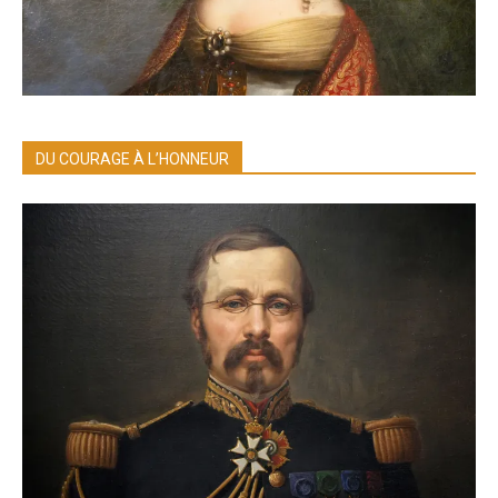
DU COURAGE À L’HONNEUR