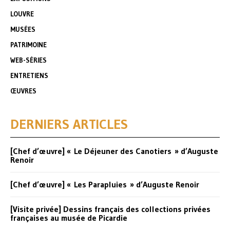
LOUVRE
MUSÉES
PATRIMOINE
WEB-SÉRIES
ENTRETIENS
ŒUVRES
DERNIERS ARTICLES
[Chef d’œuvre] « Le Déjeuner des Canotiers » d’Auguste
Renoir
[Chef d’œuvre] « Les Parapluies » d’Auguste Renoir
[Visite privée] Dessins français des collections privées
françaises au musée de Picardie