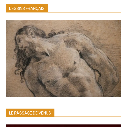
DESSINS FRANÇAIS
LE PASSAGE DE VÉNUS