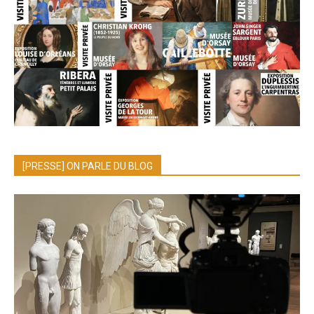
[PRESSE] ON PARLE DU BLOG