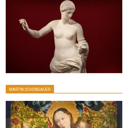
MARTIN SCHONGAUER