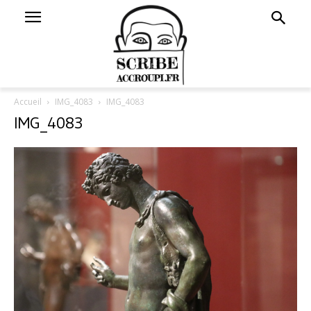
Accueil
IMG_4083
IMG_4083
IMG_4083