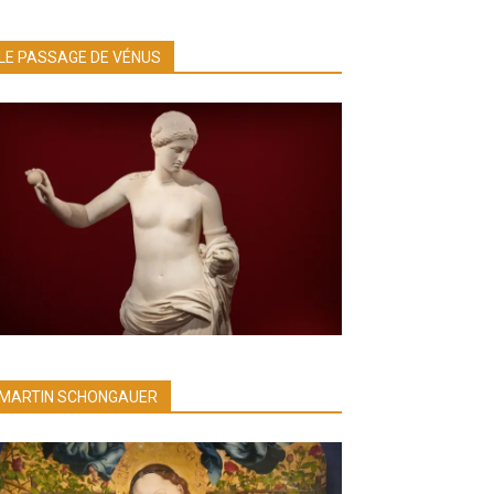
LE PASSAGE DE VÉNUS
MARTIN SCHONGAUER