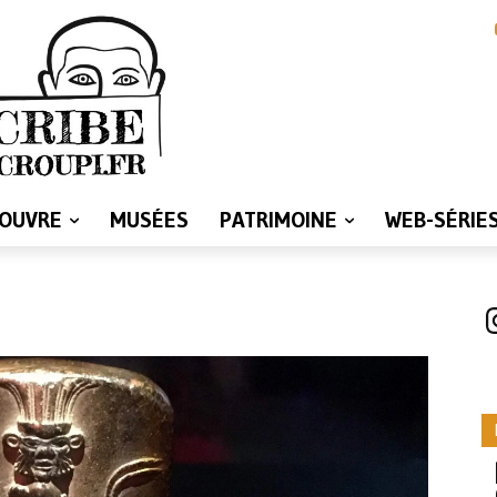
LOUVRE
MUSÉES
PATRIMOINE
WEB-SÉRIE
I