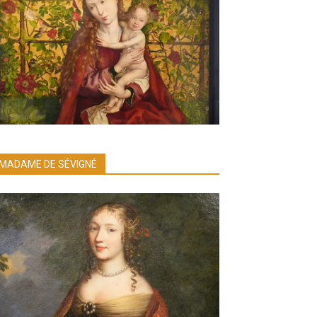
MADAME DE SÉVIGNÉ