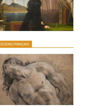
DESSINS FRANÇAIS