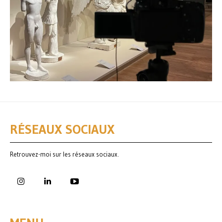
RÉSEAUX SOCIAUX
Retrouvez-moi sur les réseaux sociaux.