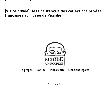
[Visite privée] Dessins français des collections privées
françaises au musée de Picardie
A propos
Contact
Plan du site
Mentions légales
© 2017-2026