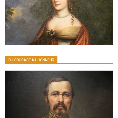
DU COURAGE À L’HONNEUR