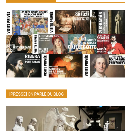
[PRESSE] ON PARLE DU BLOG