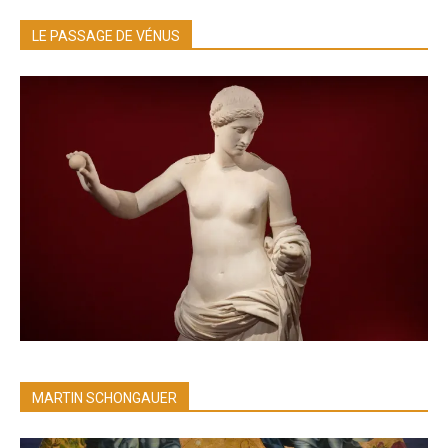
LE PASSAGE DE VÉNUS
MARTIN SCHONGAUER