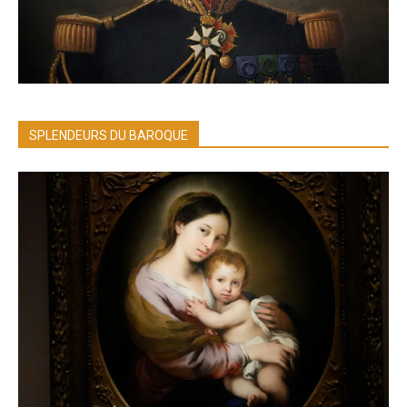
SPLENDEURS DU BAROQUE