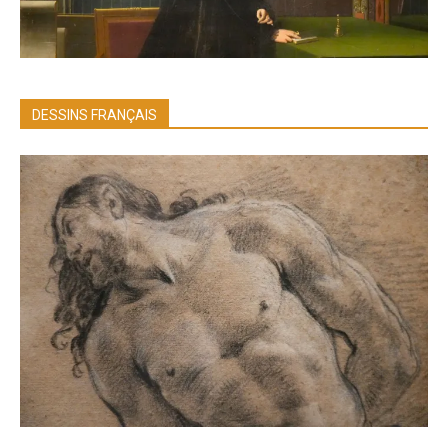
DESSINS FRANÇAIS