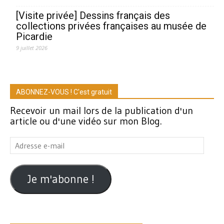
[Visite privée] Dessins français des
collections privées françaises au musée de
Picardie
9 juillet 2026
ABONNEZ-VOUS ! C'est gratuit
Recevoir un mail lors de la publication d'un
article ou d'une vidéo sur mon Blog.
Adresse
e-
mail
Je m'abonne !