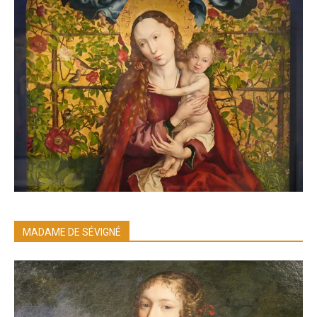
MADAME DE SÉVIGNÉ