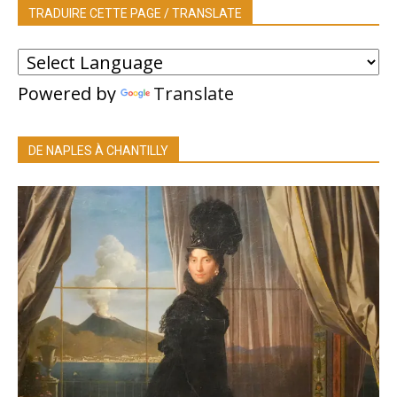
TRADUIRE CETTE PAGE / TRANSLATE
Powered by
Translate
DE NAPLES À CHANTILLY