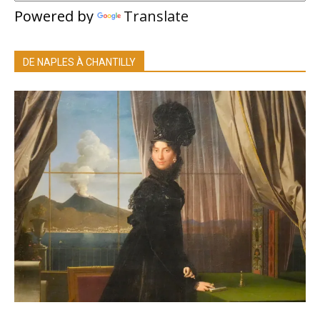
Powered by
Translate
DE NAPLES À CHANTILLY