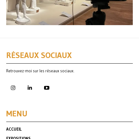
RÉSEAUX SOCIAUX
Retrouvez-moi sur les réseaux sociaux.
MENU
ACCUEIL
EXPOSITIONS