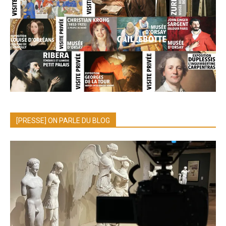
[PRESSE] ON PARLE DU BLOG