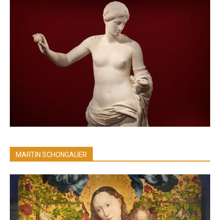
MARTIN SCHONGAUER