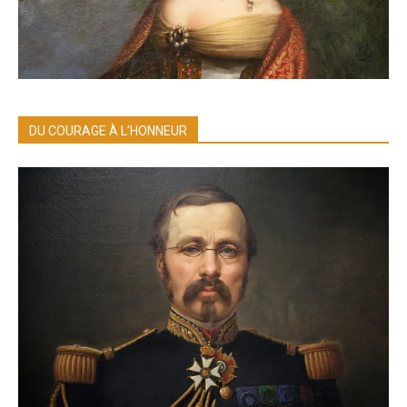
DU COURAGE À L’HONNEUR