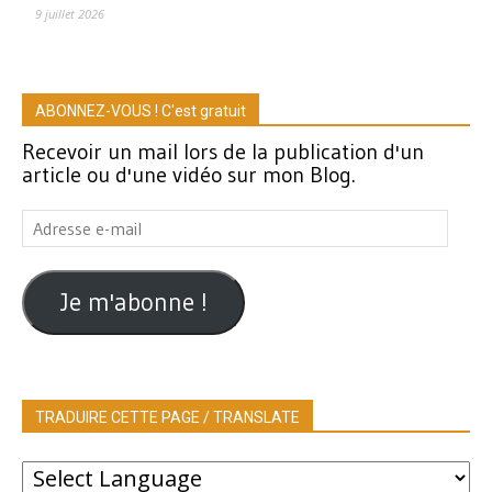
9 juillet 2026
ABONNEZ-VOUS ! C'est gratuit
Recevoir un mail lors de la publication d'un
article ou d'une vidéo sur mon Blog.
Adresse
e-
mail
Je m'abonne !
TRADUIRE CETTE PAGE / TRANSLATE