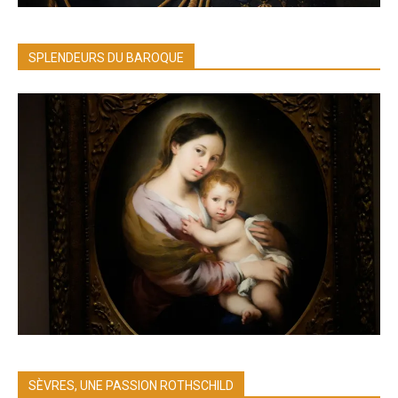
SPLENDEURS DU BAROQUE
SÈVRES, UNE PASSION ROTHSCHILD