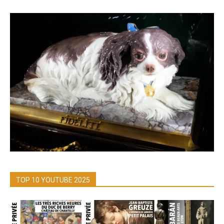
TOP 10 YOUTUBE 2025