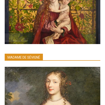
MADAME DE SÉVIGNÉ