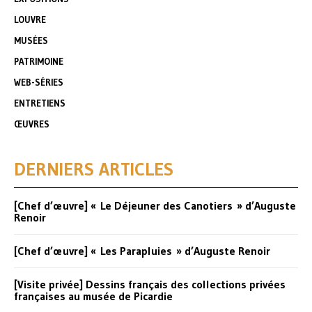
LOUVRE
MUSÉES
PATRIMOINE
WEB-SÉRIES
ENTRETIENS
ŒUVRES
DERNIERS ARTICLES
[Chef d’œuvre] « Le Déjeuner des Canotiers » d’Auguste
Renoir
[Chef d’œuvre] « Les Parapluies » d’Auguste Renoir
[Visite privée] Dessins français des collections privées
françaises au musée de Picardie