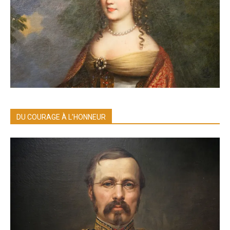
DU COURAGE À L’HONNEUR