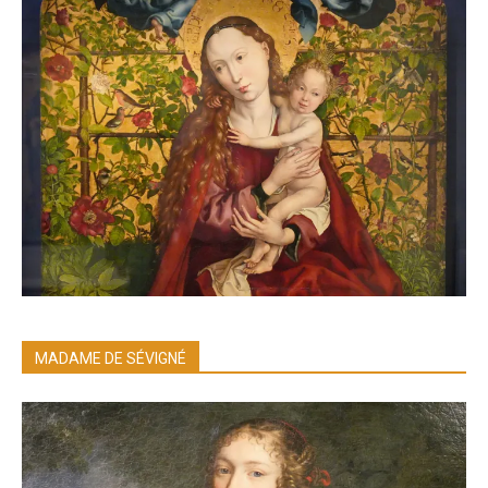
MADAME DE SÉVIGNÉ