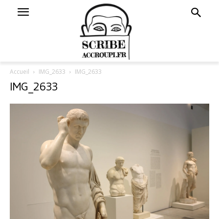
Accueil
IMG_2633
IMG_2633
IMG_2633