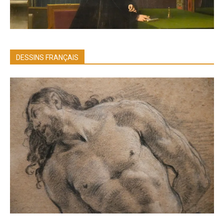
DESSINS FRANÇAIS