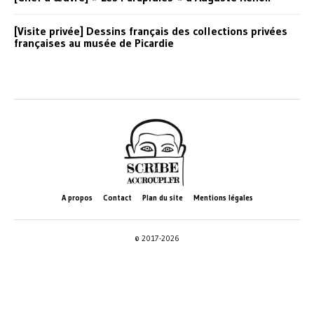
[Visite privée] Dessins français des collections privées
françaises au musée de Picardie
A propos
Contact
Plan du site
Mentions légales
© 2017-2026