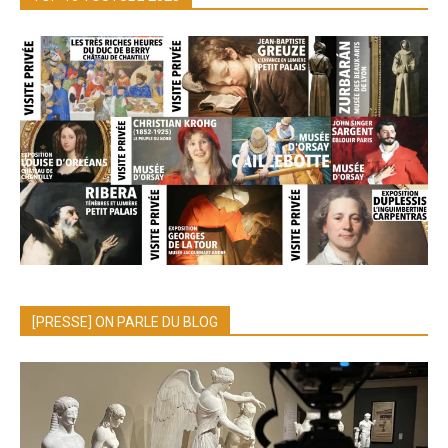
[PRESSE] ON PARLE DU BLOG