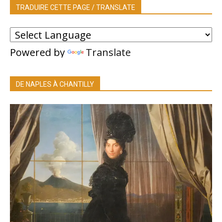
TRADUIRE CETTE PAGE / TRANSLATE
Powered by
Translate
DE NAPLES À CHANTILLY