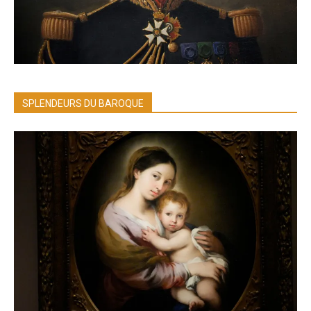
SPLENDEURS DU BAROQUE