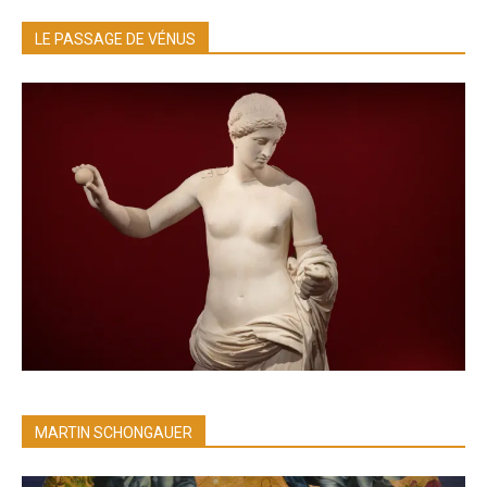
LE PASSAGE DE VÉNUS
MARTIN SCHONGAUER