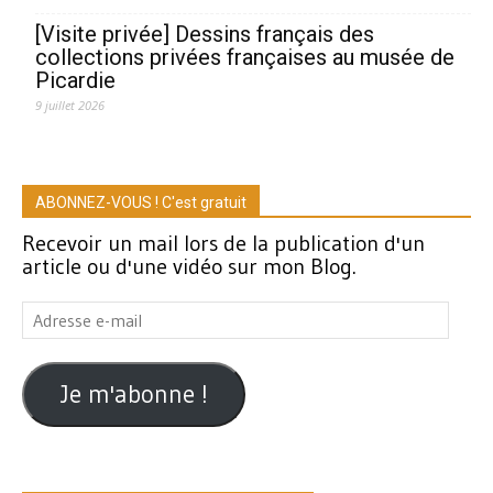
[Visite privée] Dessins français des
collections privées françaises au musée de
Picardie
9 juillet 2026
ABONNEZ-VOUS ! C'est gratuit
Recevoir un mail lors de la publication d'un
article ou d'une vidéo sur mon Blog.
Adresse
e-
mail
Je m'abonne !