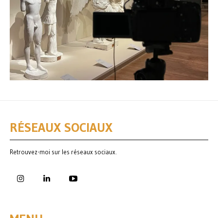
RÉSEAUX SOCIAUX
Retrouvez-moi sur les réseaux sociaux.