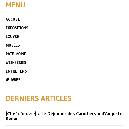
MENU
ACCUEIL
EXPOSITIONS
LOUVRE
MUSÉES
PATRIMOINE
WEB-SÉRIES
ENTRETIENS
ŒUVRES
DERNIERS ARTICLES
[Chef d’œuvre] « Le Déjeuner des Canotiers » d’Auguste
Renoir