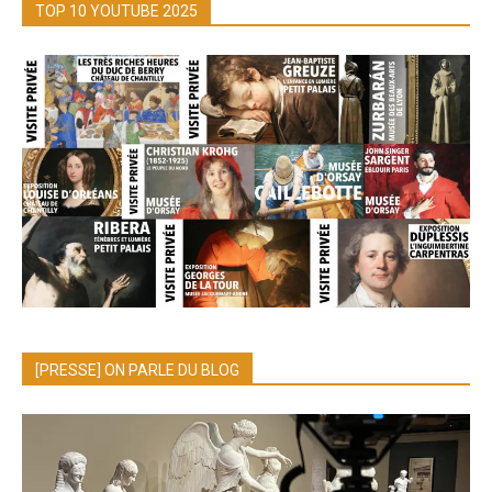
TOP 10 YOUTUBE 2025
[PRESSE] ON PARLE DU BLOG