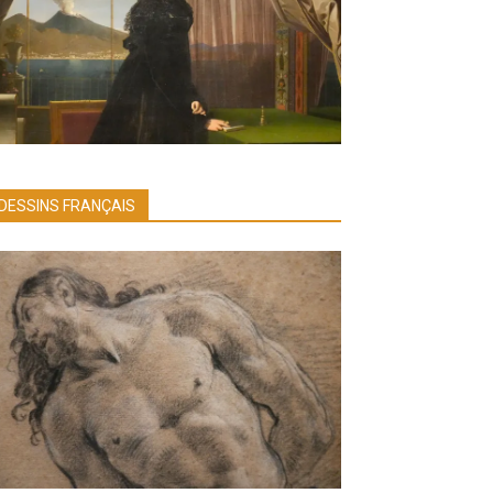
DESSINS FRANÇAIS