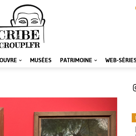
LOUVRE
MUSÉES
PATRIMOINE
WEB-SÉRIE
I