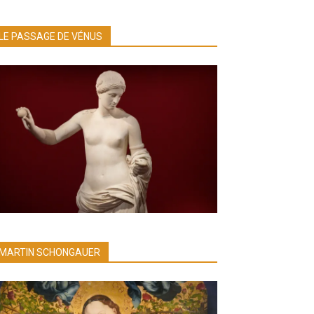
LE PASSAGE DE VÉNUS
MARTIN SCHONGAUER