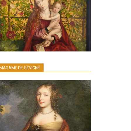
MADAME DE SÉVIGNÉ