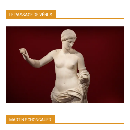
LE PASSAGE DE VÉNUS
MARTIN SCHONGAUER