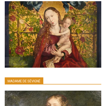
MADAME DE SÉVIGNÉ