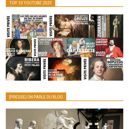
TOP 10 YOUTUBE 2025
[PRESSE] ON PARLE DU BLOG