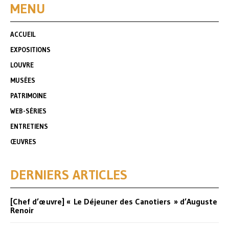
MENU
ACCUEIL
EXPOSITIONS
LOUVRE
MUSÉES
PATRIMOINE
WEB-SÉRIES
ENTRETIENS
ŒUVRES
DERNIERS ARTICLES
[Chef d’œuvre] « Le Déjeuner des Canotiers » d’Auguste
Renoir