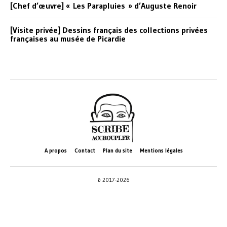
[Chef d’œuvre] « Les Parapluies » d’Auguste Renoir
[Visite privée] Dessins français des collections privées
françaises au musée de Picardie
A propos
Contact
Plan du site
Mentions légales
© 2017-2026