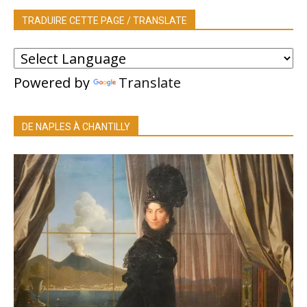
TRADUIRE CETTE PAGE / TRANSLATE
Powered by
Translate
DE NAPLES À CHANTILLY