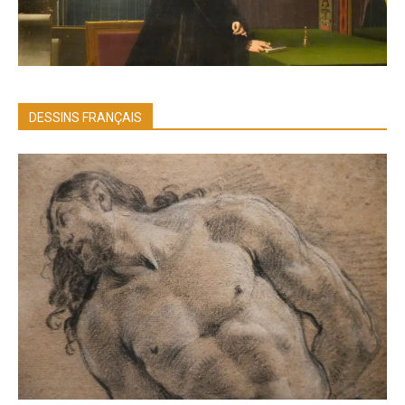
DESSINS FRANÇAIS