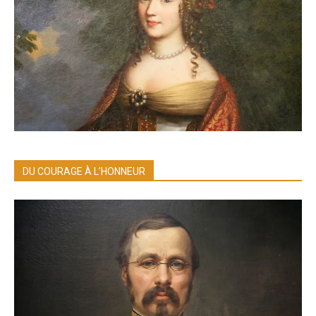
DU COURAGE À L’HONNEUR