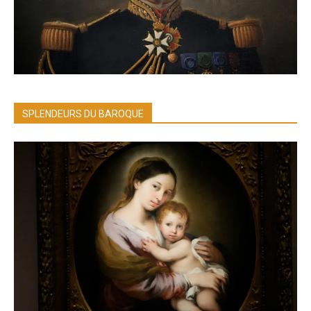
SPLENDEURS DU BAROQUE