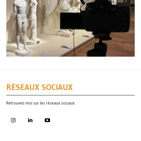
RÉSEAUX SOCIAUX
Retrouvez-moi sur les réseaux sociaux.