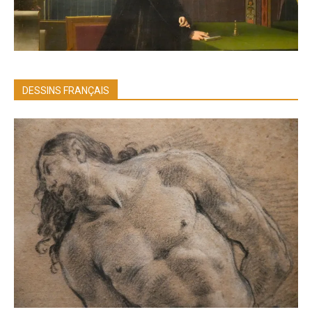
DESSINS FRANÇAIS