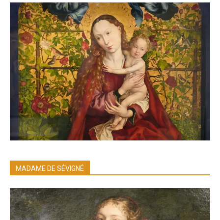
MADAME DE SÉVIGNÉ