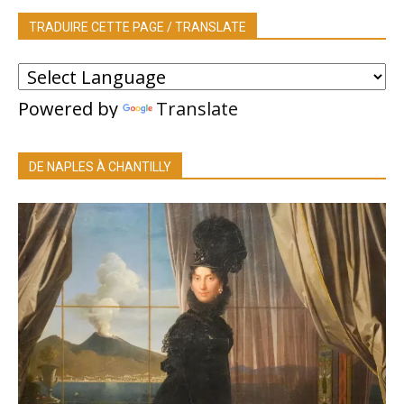
TRADUIRE CETTE PAGE / TRANSLATE
Powered by
Translate
DE NAPLES À CHANTILLY