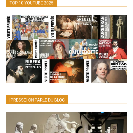
TOP 10 YOUTUBE 2025
[PRESSE] ON PARLE DU BLOG