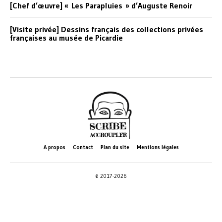
[Chef d’œuvre] « Les Parapluies » d’Auguste Renoir
[Visite privée] Dessins français des collections privées
françaises au musée de Picardie
A propos
Contact
Plan du site
Mentions légales
© 2017-2026