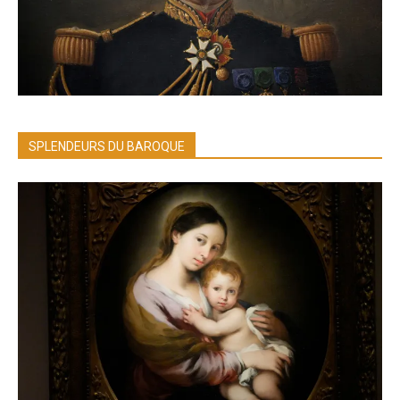
SPLENDEURS DU BAROQUE