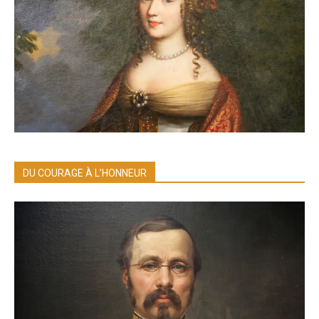
DU COURAGE À L’HONNEUR