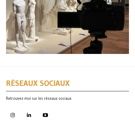
RÉSEAUX SOCIAUX
Retrouvez-moi sur les réseaux sociaux.