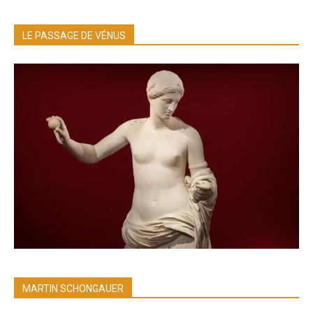
LE PASSAGE DE VÉNUS
MARTIN SCHONGAUER