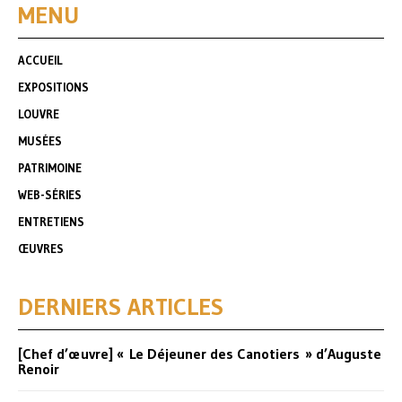
MENU
ACCUEIL
EXPOSITIONS
LOUVRE
MUSÉES
PATRIMOINE
WEB-SÉRIES
ENTRETIENS
ŒUVRES
DERNIERS ARTICLES
[Chef d’œuvre] « Le Déjeuner des Canotiers » d’Auguste
Renoir