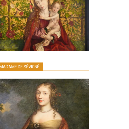
MADAME DE SÉVIGNÉ