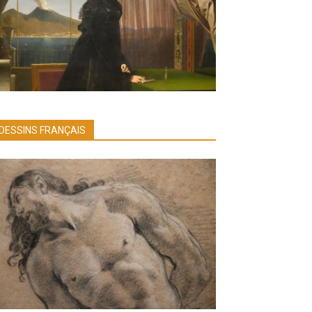
DESSINS FRANÇAIS