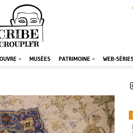
LOUVRE
MUSÉES
PATRIMOINE
WEB-SÉRIE
I