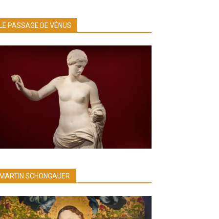
LE PASSAGE DE VÉNUS
MARTIN SCHONGAUER