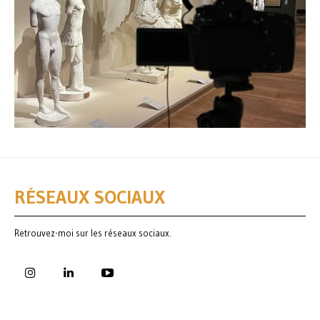
RÉSEAUX SOCIAUX
Retrouvez-moi sur les réseaux sociaux.