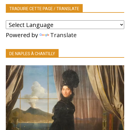
TRADUIRE CETTE PAGE / TRANSLATE
Powered by
Translate
DE NAPLES À CHANTILLY