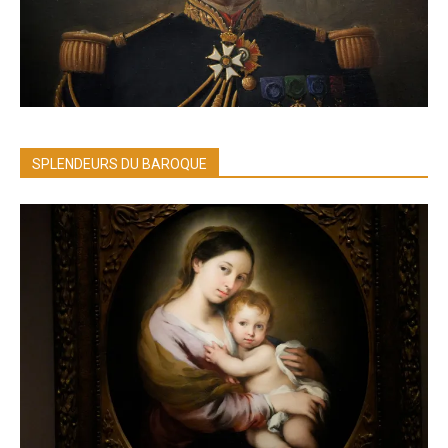
SPLENDEURS DU BAROQUE