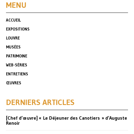
MENU
ACCUEIL
EXPOSITIONS
LOUVRE
MUSÉES
PATRIMOINE
WEB-SÉRIES
ENTRETIENS
ŒUVRES
DERNIERS ARTICLES
[Chef d’œuvre] « Le Déjeuner des Canotiers » d’Auguste
Renoir