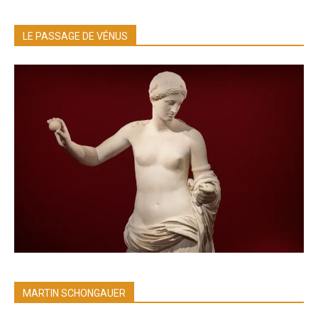
LE PASSAGE DE VÉNUS
MARTIN SCHONGAUER