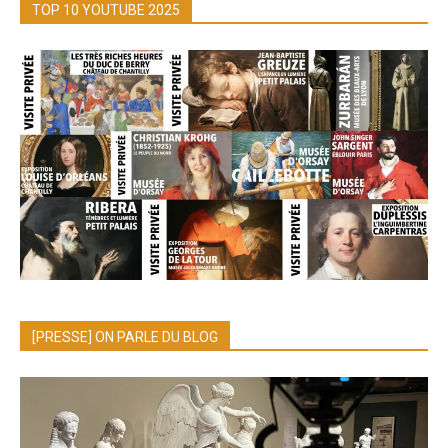
TOP 10 YOUTUBE 2025
[PRESSE] ON PARLE DU BLOG