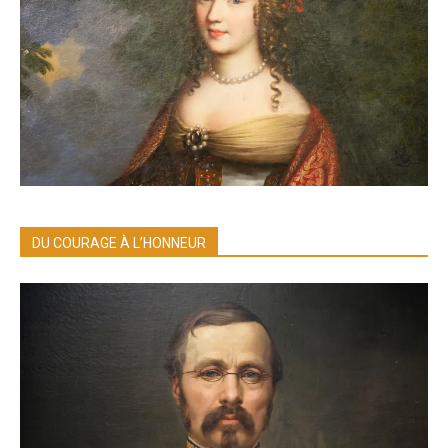
DU COURAGE À L’HONNEUR