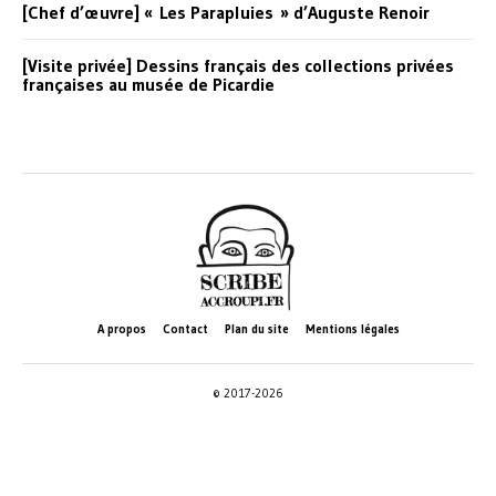
[Chef d’œuvre] « Les Parapluies » d’Auguste Renoir
[Visite privée] Dessins français des collections privées
françaises au musée de Picardie
A propos
Contact
Plan du site
Mentions légales
© 2017-2026