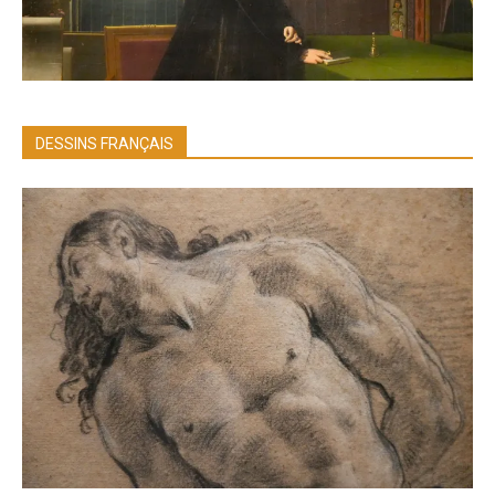
DESSINS FRANÇAIS