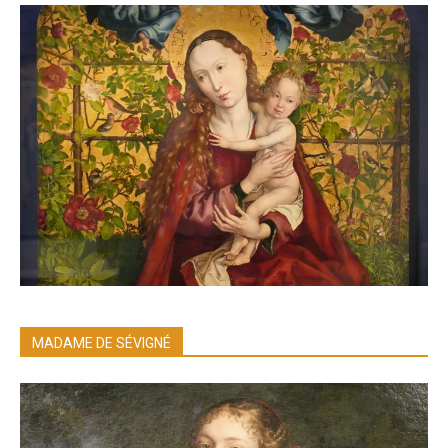
MADAME DE SÉVIGNÉ