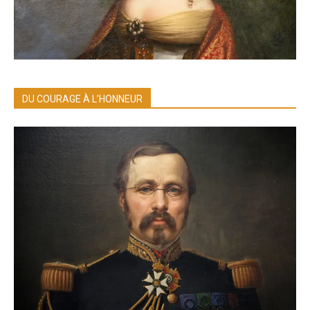
DU COURAGE À L’HONNEUR