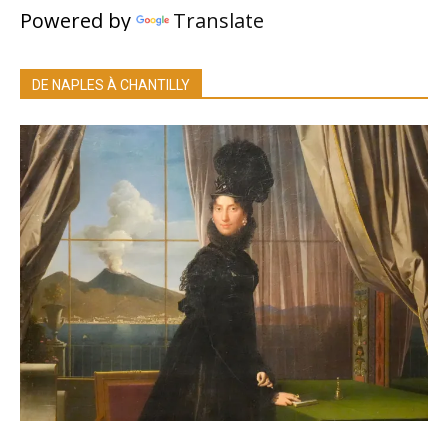
Powered by
Translate
DE NAPLES À CHANTILLY