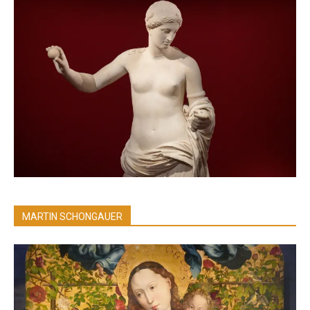
MARTIN SCHONGAUER