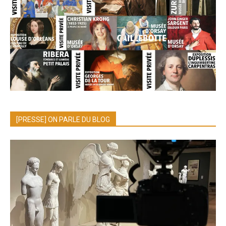
[PRESSE] ON PARLE DU BLOG