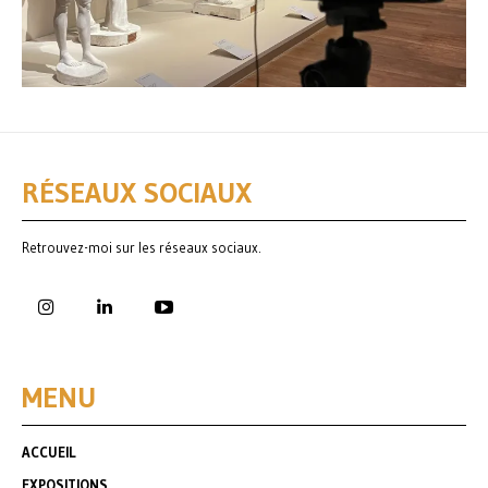
RÉSEAUX SOCIAUX
Retrouvez-moi sur les réseaux sociaux.
MENU
ACCUEIL
EXPOSITIONS