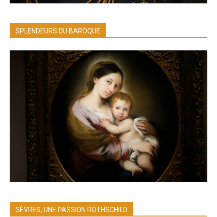
SPLENDEURS DU BAROQUE
SÈVRES, UNE PASSION ROTHSCHILD