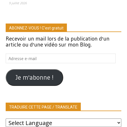
9 juillet 2026
ABONNEZ-VOUS ! C'est gratuit
Recevoir un mail lors de la publication d'un
article ou d'une vidéo sur mon Blog.
Adresse
e-
mail
Je m'abonne !
TRADUIRE CETTE PAGE / TRANSLATE