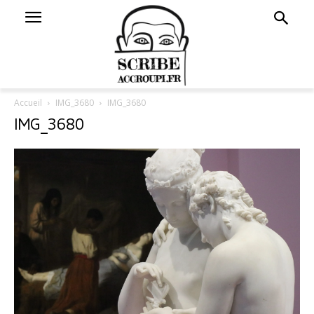
Accueil
IMG_3680
IMG_3680
IMG_3680