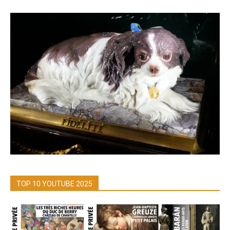
TOP 10 YOUTUBE 2025