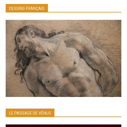
DESSINS FRANÇAIS
LE PASSAGE DE VÉNUS