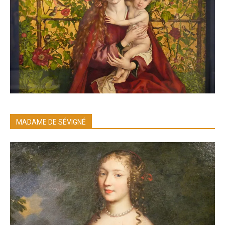
MADAME DE SÉVIGNÉ