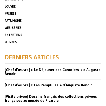
LOUVRE
MUSÉES
PATRIMOINE
WEB-SÉRIES
ENTRETIENS
ŒUVRES
DERNIERS ARTICLES
[Chef d’œuvre] « Le Déjeuner des Canotiers » d’Auguste
Renoir
[Chef d’œuvre] « Les Parapluies » d’Auguste Renoir
[Visite privée] Dessins français des collections privées
françaises au musée de Picardie