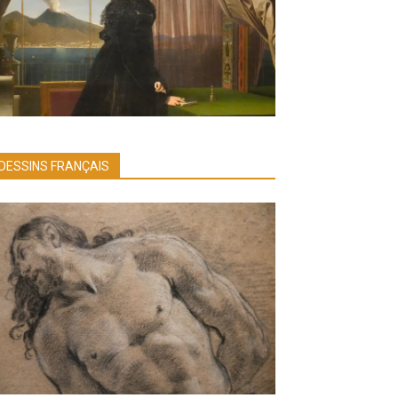
DESSINS FRANÇAIS