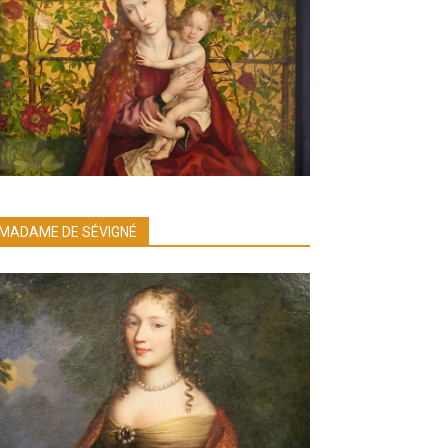
MADAME DE SÉVIGNÉ