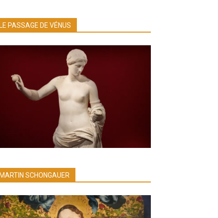
LE PASSAGE DE VÉNUS
MARTIN SCHONGAUER