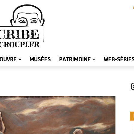
LOUVRE
MUSÉES
PATRIMOINE
WEB-SÉRIE
I