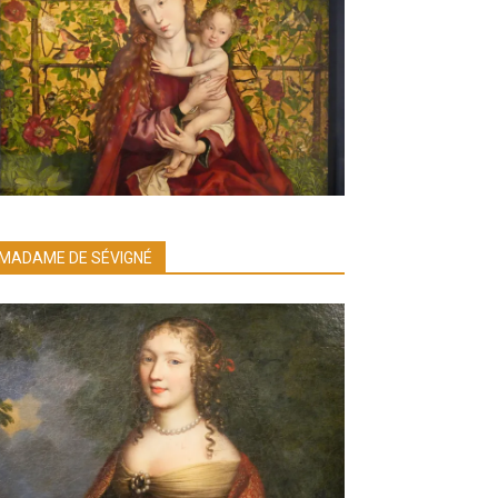
MADAME DE SÉVIGNÉ