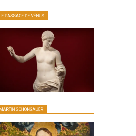
LE PASSAGE DE VÉNUS
MARTIN SCHONGAUER