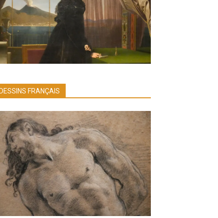
DESSINS FRANÇAIS