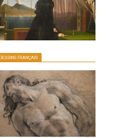
DESSINS FRANÇAIS