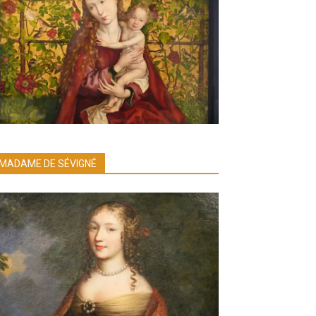
MADAME DE SÉVIGNÉ