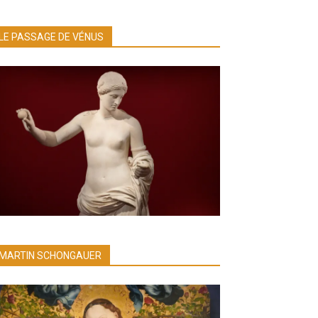
LE PASSAGE DE VÉNUS
MARTIN SCHONGAUER