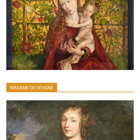
MADAME DE SÉVIGNÉ