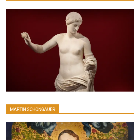
MARTIN SCHONGAUER