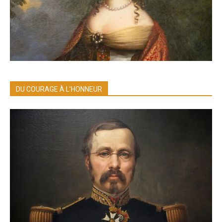
DU COURAGE À L’HONNEUR