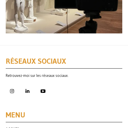
RÉSEAUX SOCIAUX
Retrouvez-moi sur les réseaux sociaux.
MENU