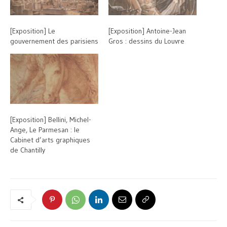
[Exposition] Le
[Exposition] Antoine-Jean
gouvernement des parisiens
Gros : dessins du Louvre
[Exposition] Bellini, Michel-
Ange, Le Parmesan : le
Cabinet d’arts graphiques
de Chantilly