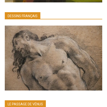
DESSINS FRANÇAIS
LE PASSAGE DE VÉNUS