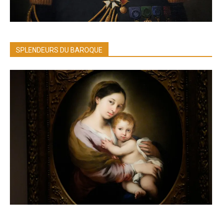
SPLENDEURS DU BAROQUE