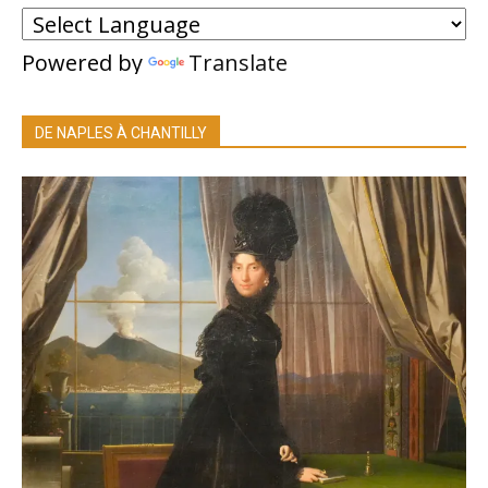
Powered by
Translate
DE NAPLES À CHANTILLY