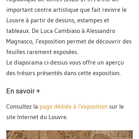
important centre artistique que fait revivre le
Louvre à partir de dessins, estampes et
tableaux. De Luca Cambiaso à Alessandro
Magnasco, l’exposition permet de découvrir des
feuilles rarement exposées.
Le diaporama ci-dessus vous offre un aperçu
des trésors présentés dans cette exposition.
En savoir +
Consultez la
page dédiée à l’exposition
sur le
site Internet du Louvre.