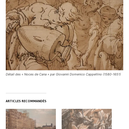
Détail des « Noces de Cana » par Giovanni Domenico Cappellino (1580-1651)
ARTICLES RECOMMANDÉS