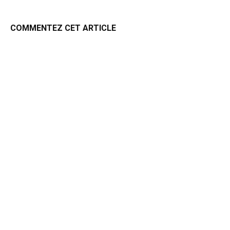
COMMENTEZ CET ARTICLE