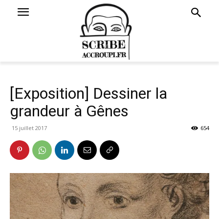
[Exposition] Dessiner la
grandeur à Gênes
15 juillet 2017
654