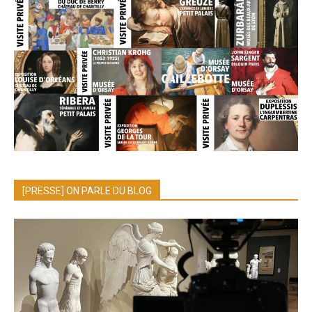
[PRESSE] ON PARLE DU BLOG