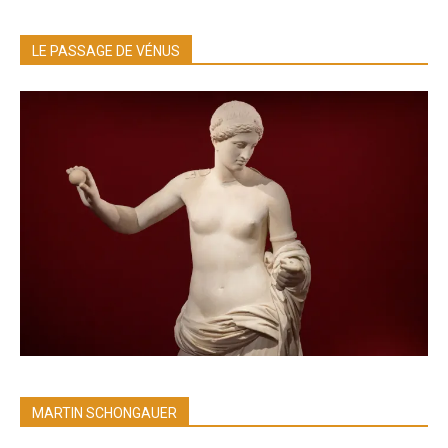
LE PASSAGE DE VÉNUS
MARTIN SCHONGAUER