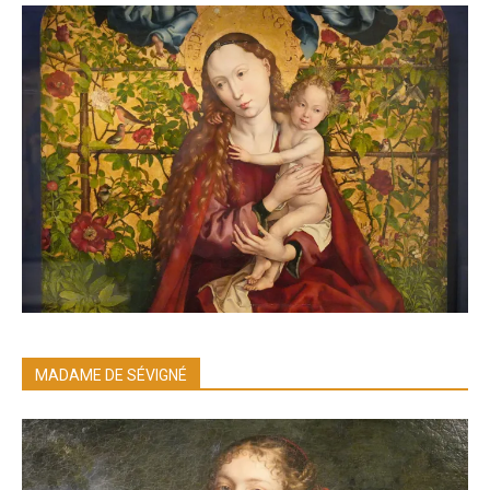
MADAME DE SÉVIGNÉ