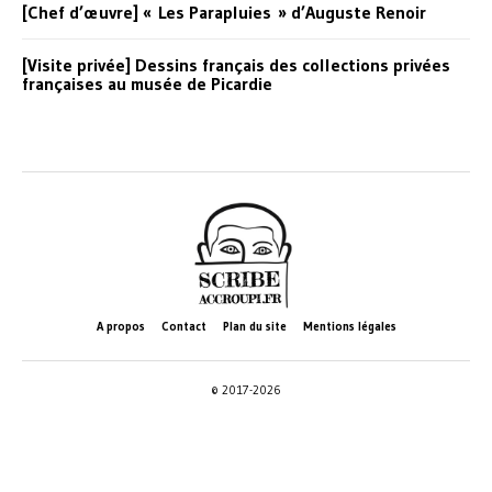
[Chef d’œuvre] « Les Parapluies » d’Auguste Renoir
[Visite privée] Dessins français des collections privées
françaises au musée de Picardie
A propos
Contact
Plan du site
Mentions légales
© 2017-2026