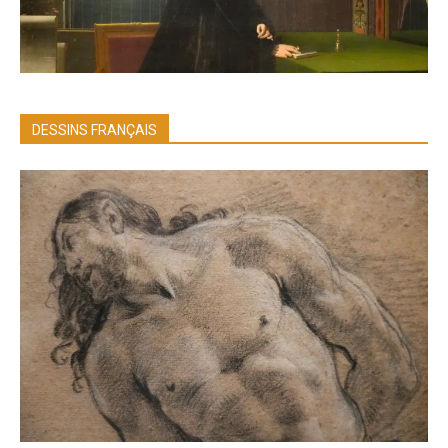
DESSINS FRANÇAIS