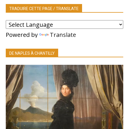
TRADUIRE CETTE PAGE / TRANSLATE
Powered by
Translate
DE NAPLES À CHANTILLY