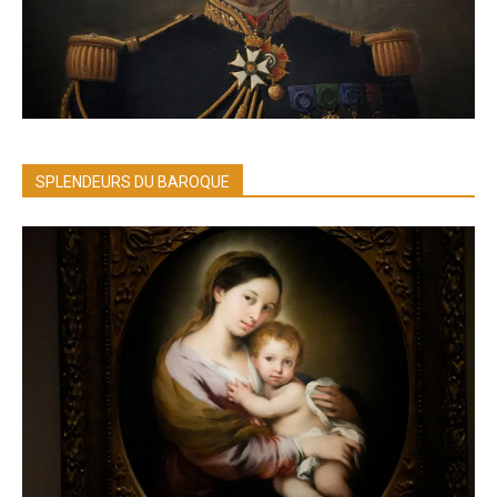
SPLENDEURS DU BAROQUE