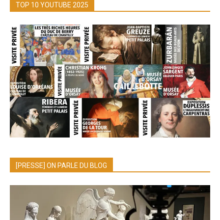
TOP 10 YOUTUBE 2025
[PRESSE] ON PARLE DU BLOG