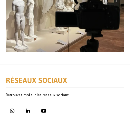
RÉSEAUX SOCIAUX
Retrouvez-moi sur les réseaux sociaux.