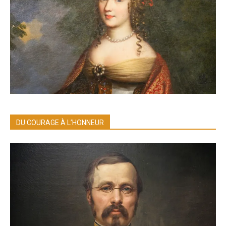
DU COURAGE À L’HONNEUR