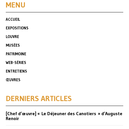
MENU
ACCUEIL
EXPOSITIONS
LOUVRE
MUSÉES
PATRIMOINE
WEB-SÉRIES
ENTRETIENS
ŒUVRES
DERNIERS ARTICLES
[Chef d’œuvre] « Le Déjeuner des Canotiers » d’Auguste
Renoir