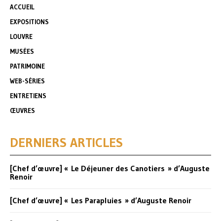
ACCUEIL
EXPOSITIONS
LOUVRE
MUSÉES
PATRIMOINE
WEB-SÉRIES
ENTRETIENS
ŒUVRES
DERNIERS ARTICLES
[Chef d’œuvre] « Le Déjeuner des Canotiers » d’Auguste
Renoir
[Chef d’œuvre] « Les Parapluies » d’Auguste Renoir