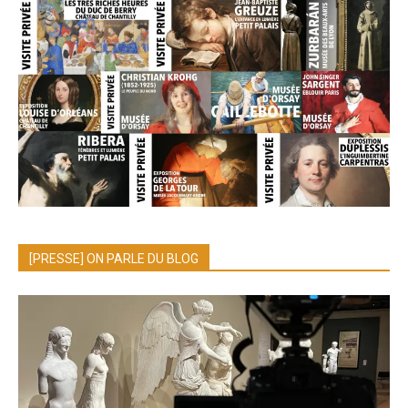
[PRESSE] ON PARLE DU BLOG