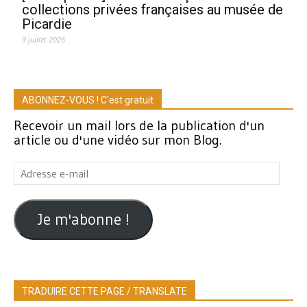
collections privées françaises au musée de
Picardie
9 juillet 2026
ABONNEZ-VOUS ! C'est gratuit
Recevoir un mail lors de la publication d'un
article ou d'une vidéo sur mon Blog.
Adresse
e-
mail
Je m'abonne !
TRADUIRE CETTE PAGE / TRANSLATE