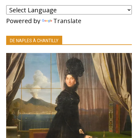
Powered by
Translate
DE NAPLES À CHANTILLY