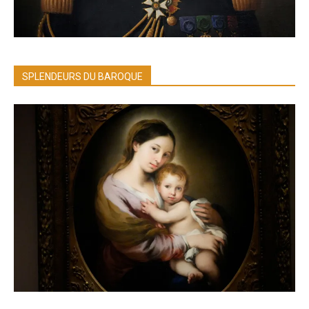
SPLENDEURS DU BAROQUE