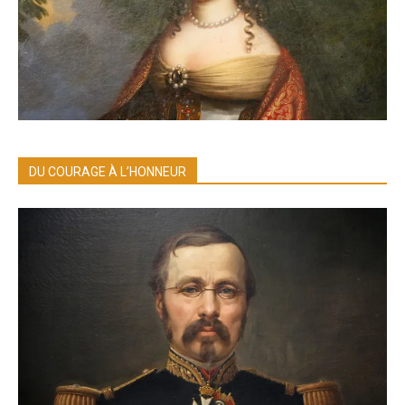
DU COURAGE À L’HONNEUR