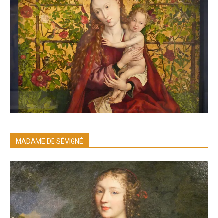
MADAME DE SÉVIGNÉ