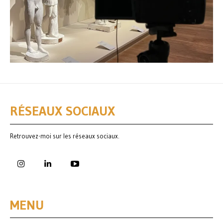
RÉSEAUX SOCIAUX
Retrouvez-moi sur les réseaux sociaux.
MENU