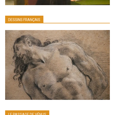
DESSINS FRANÇAIS
LE PASSAGE DE VÉNUS