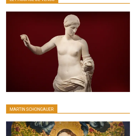
MARTIN SCHONGAUER