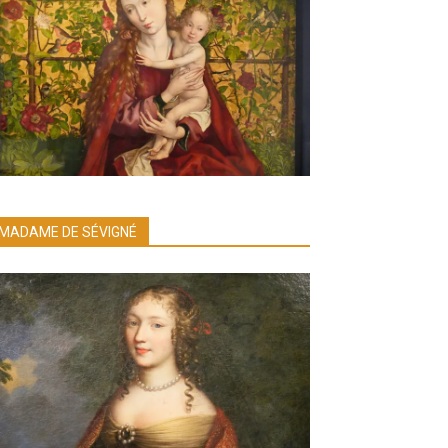
MADAME DE SÉVIGNÉ