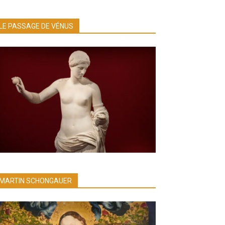
LE PASSAGE DE VÉNUS
MARTIN SCHONGAUER