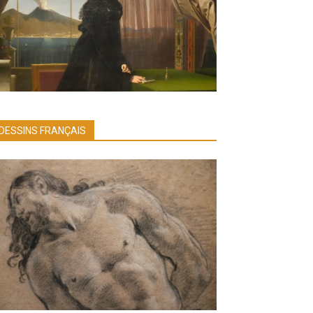
DESSINS FRANÇAIS