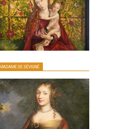
MADAME DE SÉVIGNÉ