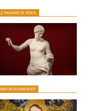
LE PASSAGE DE VÉNUS
MARTIN SCHONGAUER