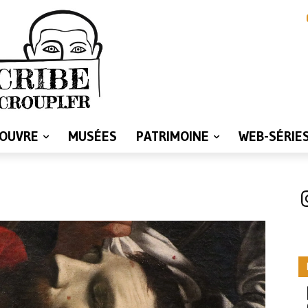
LOUVRE
MUSÉES
PATRIMOINE
WEB-SÉRIE
I