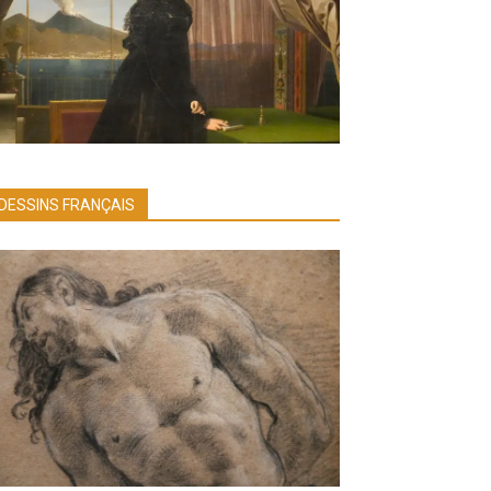
DESSINS FRANÇAIS