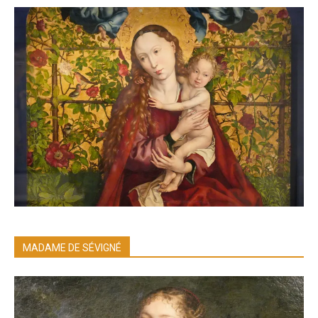
MADAME DE SÉVIGNÉ