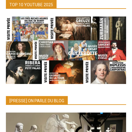
TOP 10 YOUTUBE 2025
[PRESSE] ON PARLE DU BLOG