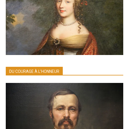
DU COURAGE À L’HONNEUR