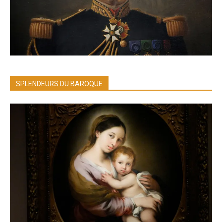
SPLENDEURS DU BAROQUE