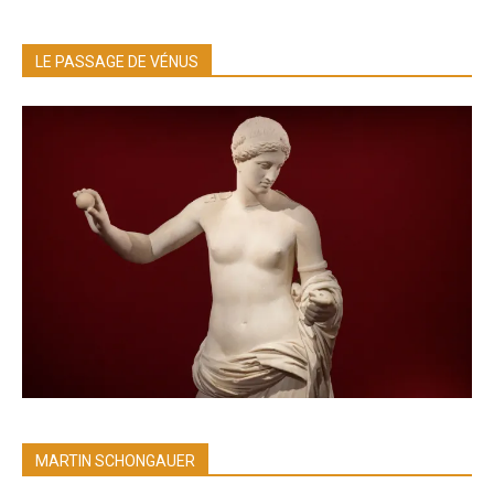
LE PASSAGE DE VÉNUS
MARTIN SCHONGAUER