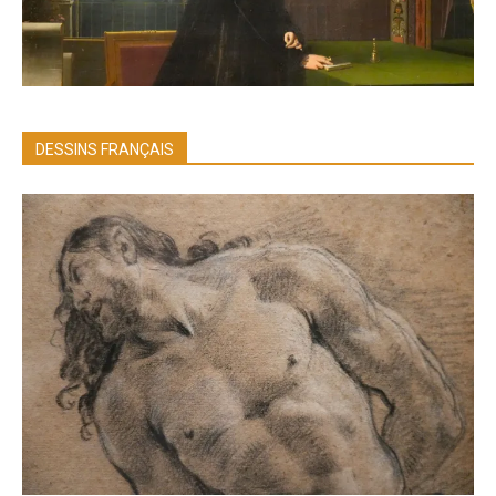
DESSINS FRANÇAIS