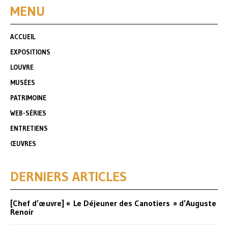
MENU
ACCUEIL
EXPOSITIONS
LOUVRE
MUSÉES
PATRIMOINE
WEB-SÉRIES
ENTRETIENS
ŒUVRES
DERNIERS ARTICLES
[Chef d’œuvre] « Le Déjeuner des Canotiers » d’Auguste
Renoir