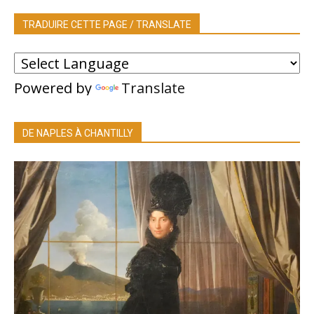
TRADUIRE CETTE PAGE / TRANSLATE
Powered by
Translate
DE NAPLES À CHANTILLY