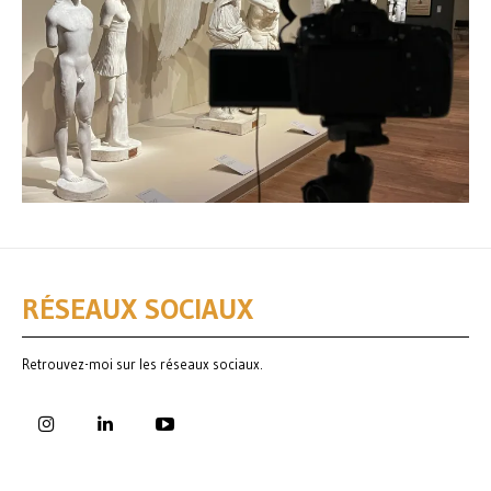
RÉSEAUX SOCIAUX
Retrouvez-moi sur les réseaux sociaux.