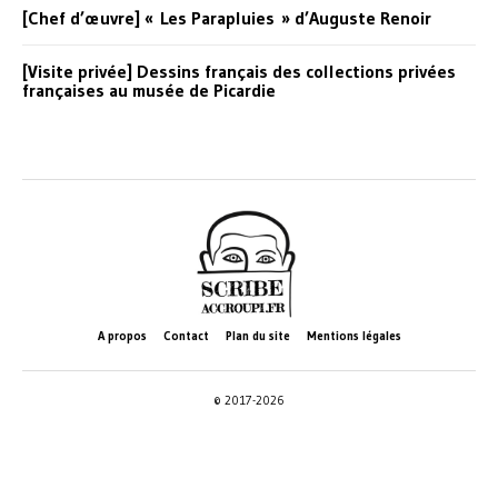
[Chef d’œuvre] « Les Parapluies » d’Auguste Renoir
[Visite privée] Dessins français des collections privées
françaises au musée de Picardie
A propos
Contact
Plan du site
Mentions légales
© 2017-2026