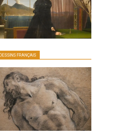
DESSINS FRANÇAIS