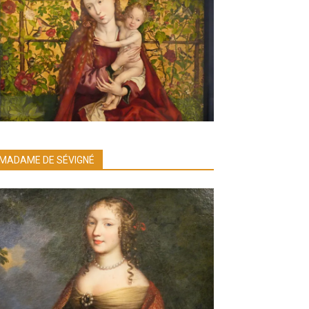
MADAME DE SÉVIGNÉ