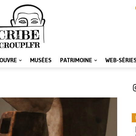
LOUVRE
MUSÉES
PATRIMOINE
WEB-SÉRIE
I