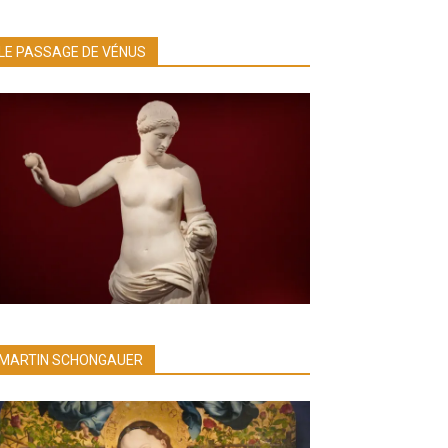
LE PASSAGE DE VÉNUS
MARTIN SCHONGAUER