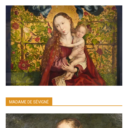
MADAME DE SÉVIGNÉ