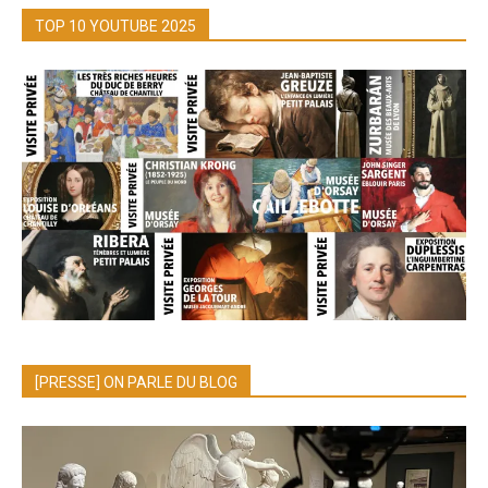
TOP 10 YOUTUBE 2025
[PRESSE] ON PARLE DU BLOG