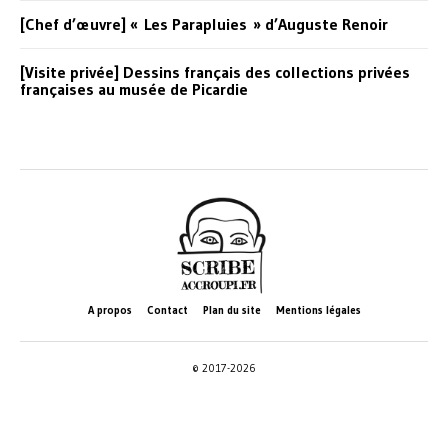
[Chef d’œuvre] « Les Parapluies » d’Auguste Renoir
[Visite privée] Dessins français des collections privées
françaises au musée de Picardie
A propos
Contact
Plan du site
Mentions légales
© 2017-2026