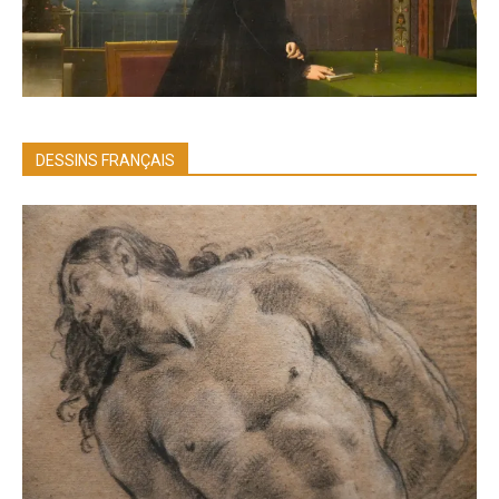
DESSINS FRANÇAIS