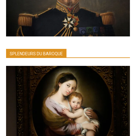
SPLENDEURS DU BAROQUE