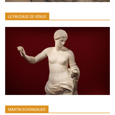
LE PASSAGE DE VÉNUS
MARTIN SCHONGAUER