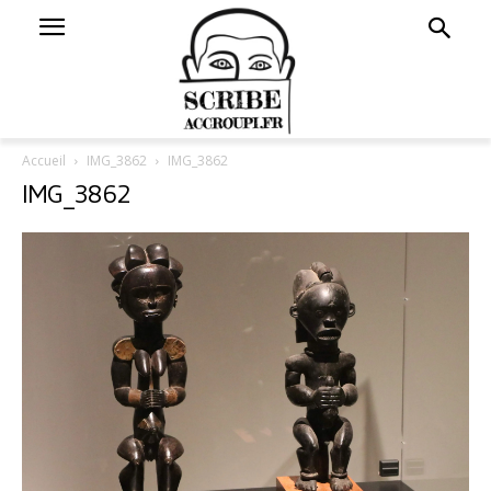
Accueil
IMG_3862
IMG_3862
IMG_3862