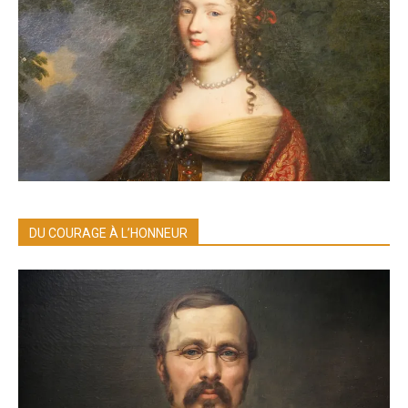
DU COURAGE À L’HONNEUR