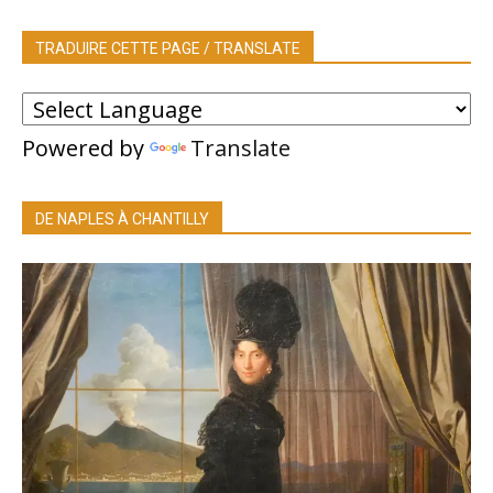
TRADUIRE CETTE PAGE / TRANSLATE
Powered by
Translate
DE NAPLES À CHANTILLY