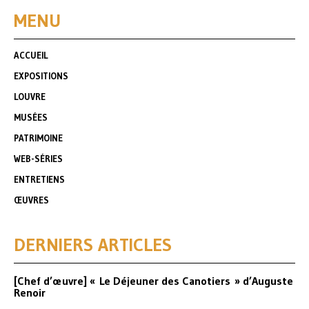
MENU
ACCUEIL
EXPOSITIONS
LOUVRE
MUSÉES
PATRIMOINE
WEB-SÉRIES
ENTRETIENS
ŒUVRES
DERNIERS ARTICLES
[Chef d’œuvre] « Le Déjeuner des Canotiers » d’Auguste
Renoir