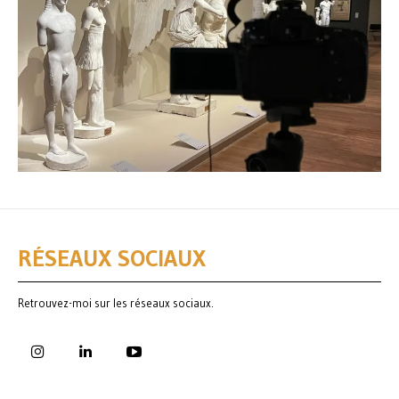
RÉSEAUX SOCIAUX
Retrouvez-moi sur les réseaux sociaux.