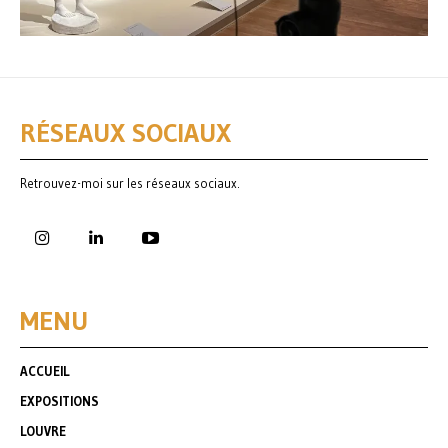
RÉSEAUX SOCIAUX
Retrouvez-moi sur les réseaux sociaux.
MENU
ACCUEIL
EXPOSITIONS
LOUVRE