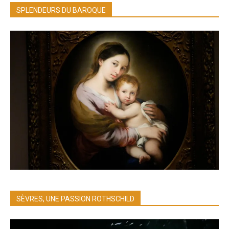
SPLENDEURS DU BAROQUE
SÈVRES, UNE PASSION ROTHSCHILD