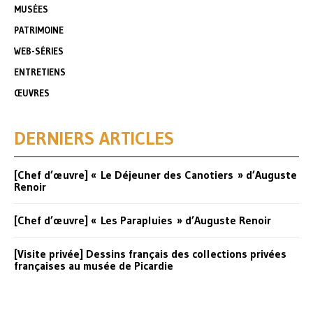
MUSÉES
PATRIMOINE
WEB-SÉRIES
ENTRETIENS
ŒUVRES
DERNIERS ARTICLES
[Chef d’œuvre] « Le Déjeuner des Canotiers » d’Auguste
Renoir
[Chef d’œuvre] « Les Parapluies » d’Auguste Renoir
[Visite privée] Dessins français des collections privées
françaises au musée de Picardie