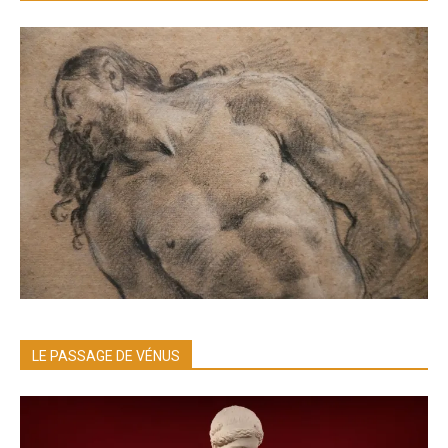
LE PASSAGE DE VÉNUS