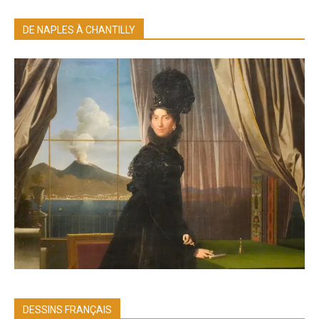
DE NAPLES À CHANTILLY
DESSINS FRANÇAIS