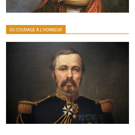
DU COURAGE À L’HONNEUR