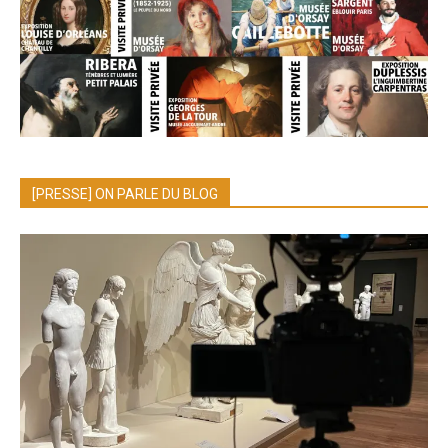
[PRESSE] ON PARLE DU BLOG