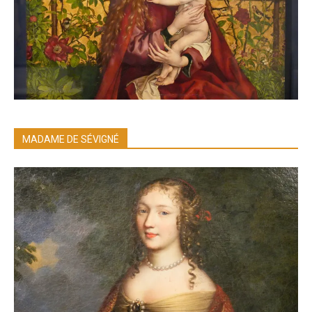
MADAME DE SÉVIGNÉ