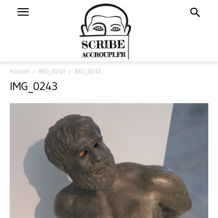
Accueil
IMG_0243
IMG_0243
IMG_0243