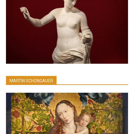
MARTIN SCHONGAUER