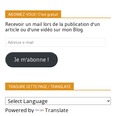
ABONNEZ-VOUS ! C'est gratuit
Recevoir un mail lors de la publication d'un
article ou d'une vidéo sur mon Blog.
Adresse
e-
mail
Je m'abonne !
TRADUIRE CETTE PAGE / TRANSLATE
Powered by
Translate