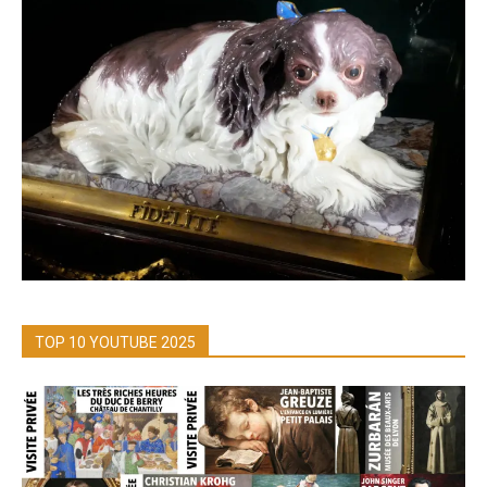
TOP 10 YOUTUBE 2025