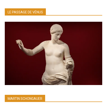
LE PASSAGE DE VÉNUS
MARTIN SCHONGAUER