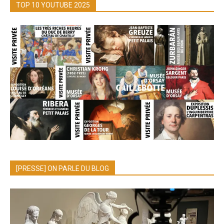
TOP 10 YOUTUBE 2025
[PRESSE] ON PARLE DU BLOG