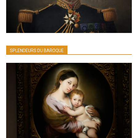
SPLENDEURS DU BAROQUE