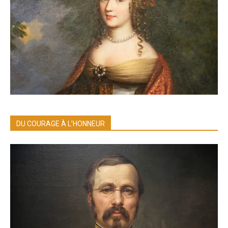
DU COURAGE À L’HONNEUR