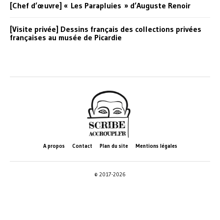
[Chef d’œuvre] « Les Parapluies » d’Auguste Renoir
[Visite privée] Dessins français des collections privées
françaises au musée de Picardie
A propos
Contact
Plan du site
Mentions légales
© 2017-2026