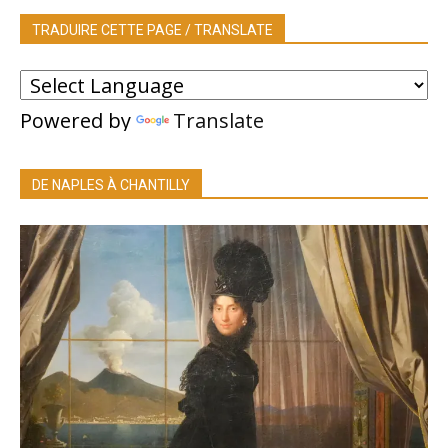
TRADUIRE CETTE PAGE / TRANSLATE
Powered by
Translate
DE NAPLES À CHANTILLY