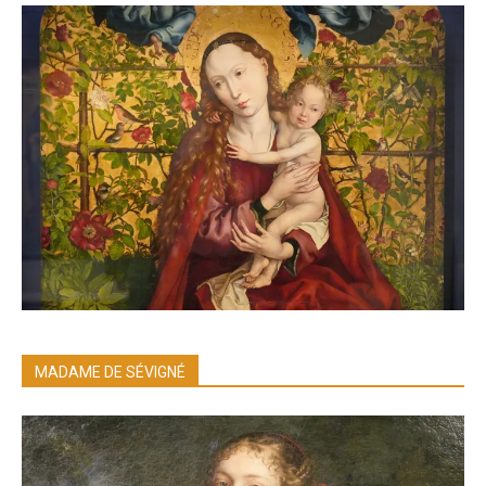
MADAME DE SÉVIGNÉ