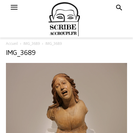
Accueil
IMG_3689
IMG_3689
IMG_3689