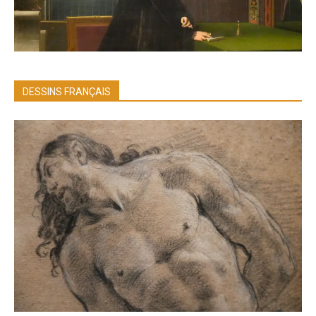
DESSINS FRANÇAIS