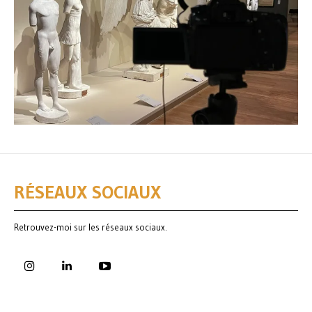
RÉSEAUX SOCIAUX
Retrouvez-moi sur les réseaux sociaux.