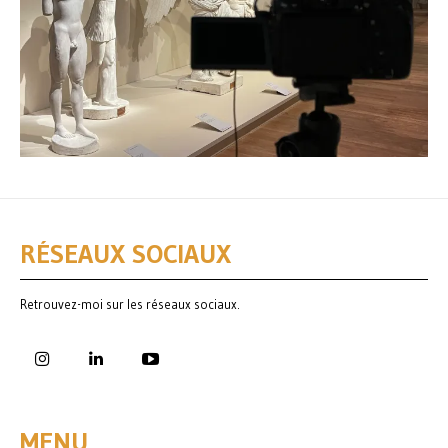
RÉSEAUX SOCIAUX
Retrouvez-moi sur les réseaux sociaux.
MENU