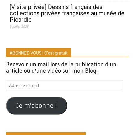
[Visite privée] Dessins français des
collections privées françaises au musée de
Picardie
9 juillet 2026
ABONNEZ-VOUS ! C'est gratuit
Recevoir un mail lors de la publication d'un
article ou d'une vidéo sur mon Blog.
Adresse
e-
mail
Je m'abonne !