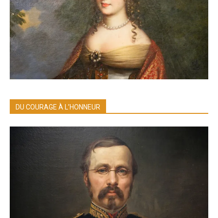
DU COURAGE À L’HONNEUR