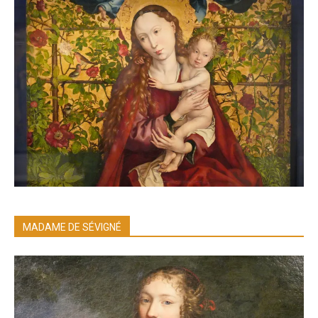
MADAME DE SÉVIGNÉ