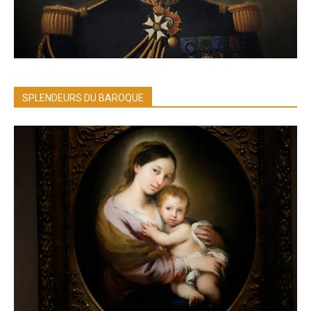
SPLENDEURS DU BAROQUE