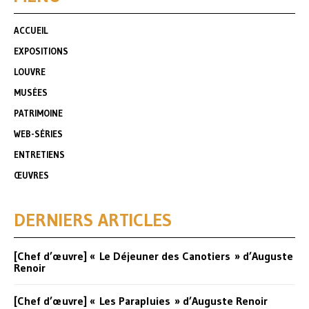
ACCUEIL
EXPOSITIONS
LOUVRE
MUSÉES
PATRIMOINE
WEB-SÉRIES
ENTRETIENS
ŒUVRES
DERNIERS ARTICLES
[Chef d’œuvre] « Le Déjeuner des Canotiers » d’Auguste
Renoir
[Chef d’œuvre] « Les Parapluies » d’Auguste Renoir