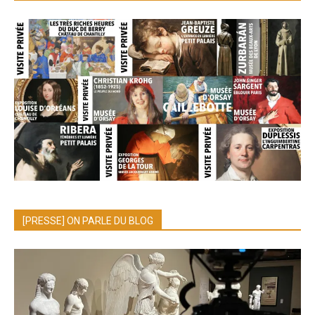
[PRESSE] ON PARLE DU BLOG