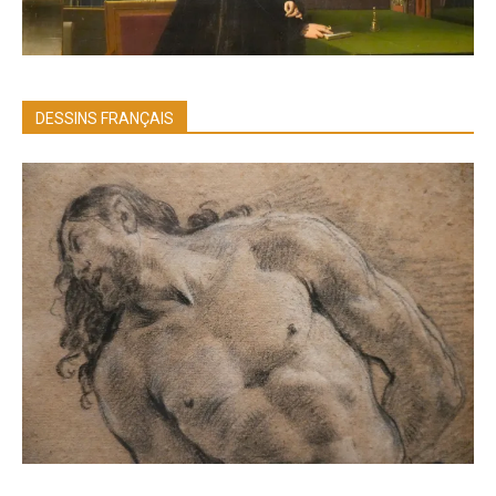
DESSINS FRANÇAIS