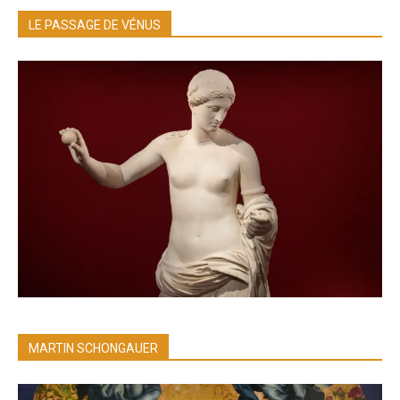
LE PASSAGE DE VÉNUS
MARTIN SCHONGAUER