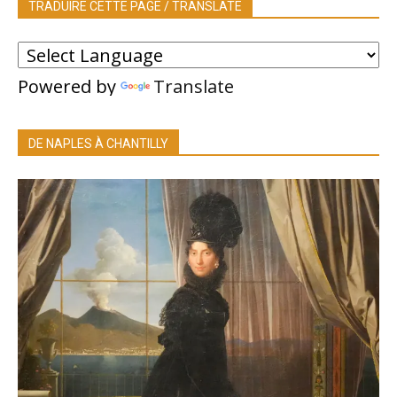
TRADUIRE CETTE PAGE / TRANSLATE
Powered by
Translate
DE NAPLES À CHANTILLY