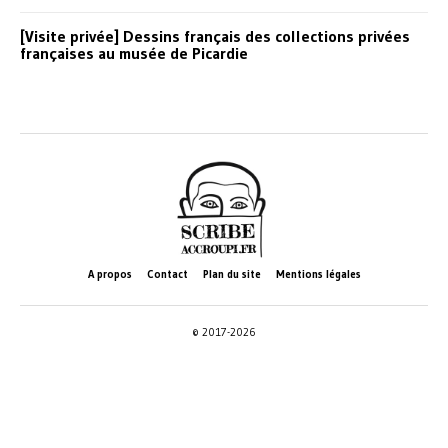
[Visite privée] Dessins français des collections privées
françaises au musée de Picardie
A propos
Contact
Plan du site
Mentions légales
© 2017-2026