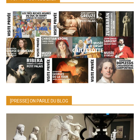
[PRESSE] ON PARLE DU BLOG