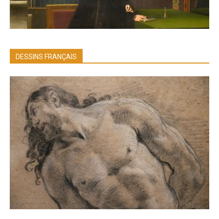
DESSINS FRANÇAIS