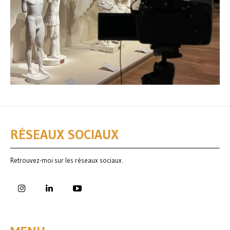
RÉSEAUX SOCIAUX
Retrouvez-moi sur les réseaux sociaux.