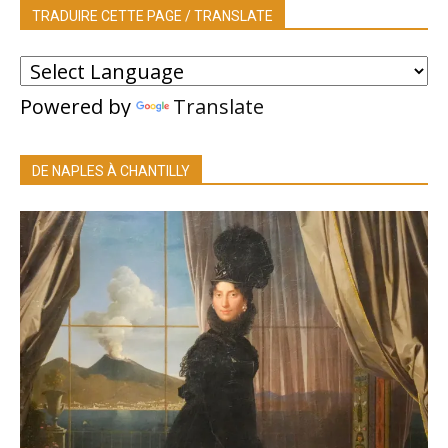
TRADUIRE CETTE PAGE / TRANSLATE
Powered by
Translate
DE NAPLES À CHANTILLY