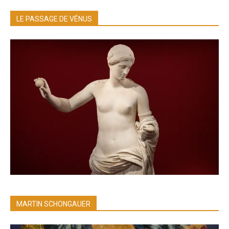
LE PASSAGE DE VÉNUS
MARTIN SCHONGAUER