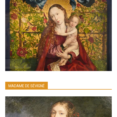
MADAME DE SÉVIGNÉ