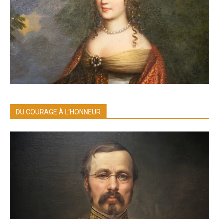
DU COURAGE À L’HONNEUR