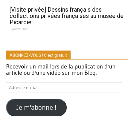
[Visite privée] Dessins français des
collections privées françaises au musée de
Picardie
9 juillet 2026
ABONNEZ-VOUS ! C'est gratuit
Recevoir un mail lors de la publication d'un
article ou d'une vidéo sur mon Blog.
Adresse
e-
mail
Je m'abonne !