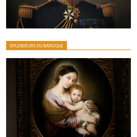
SPLENDEURS DU BAROQUE