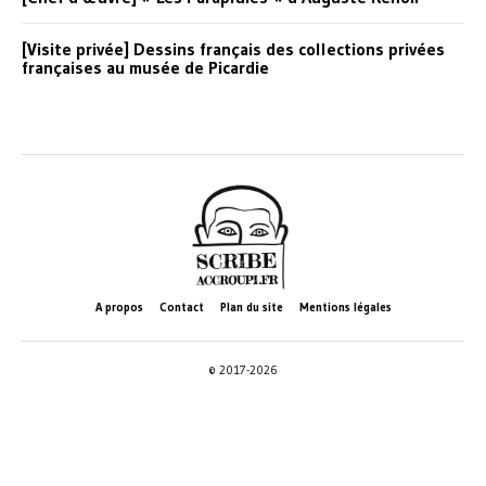
[Visite privée] Dessins français des collections privées
françaises au musée de Picardie
A propos
Contact
Plan du site
Mentions légales
© 2017-2026