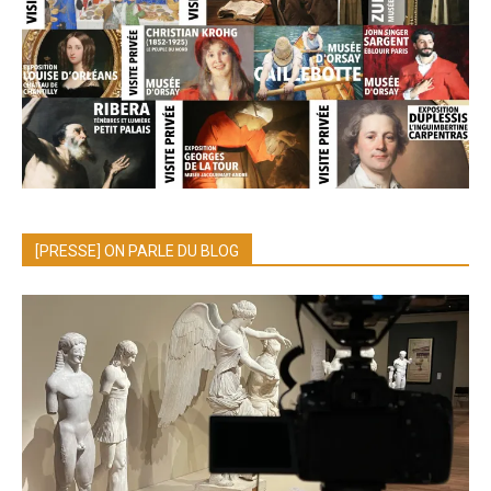
[PRESSE] ON PARLE DU BLOG