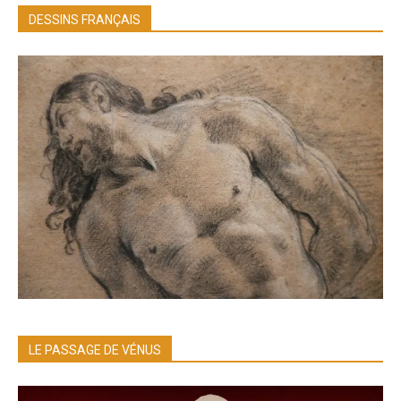
DESSINS FRANÇAIS
LE PASSAGE DE VÉNUS