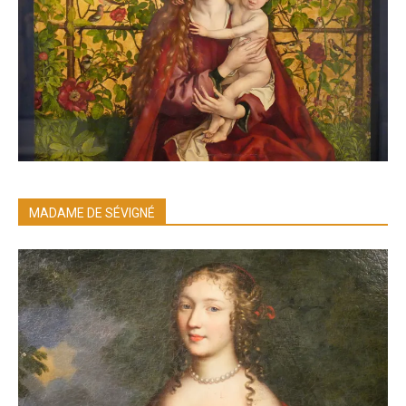
MADAME DE SÉVIGNÉ