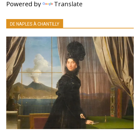
Powered by
Translate
DE NAPLES À CHANTILLY