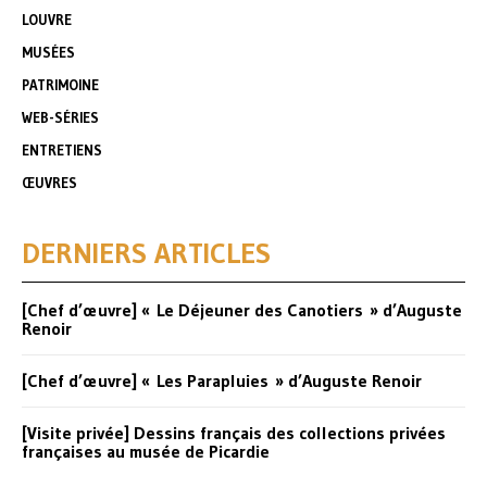
LOUVRE
MUSÉES
PATRIMOINE
WEB-SÉRIES
ENTRETIENS
ŒUVRES
DERNIERS ARTICLES
[Chef d’œuvre] « Le Déjeuner des Canotiers » d’Auguste
Renoir
[Chef d’œuvre] « Les Parapluies » d’Auguste Renoir
[Visite privée] Dessins français des collections privées
françaises au musée de Picardie