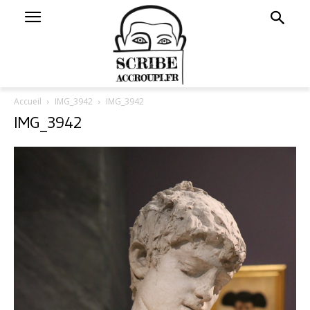
Accueil
IMG_3942
IMG_3942
IMG_3942