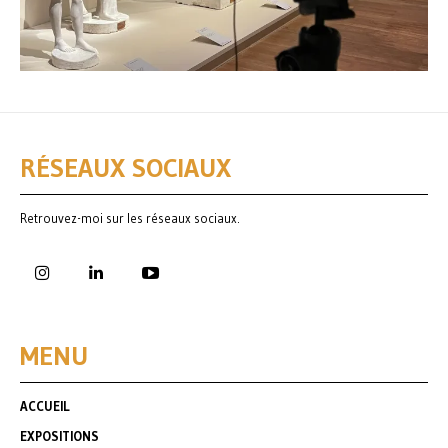
RÉSEAUX SOCIAUX
Retrouvez-moi sur les réseaux sociaux.
MENU
ACCUEIL
EXPOSITIONS