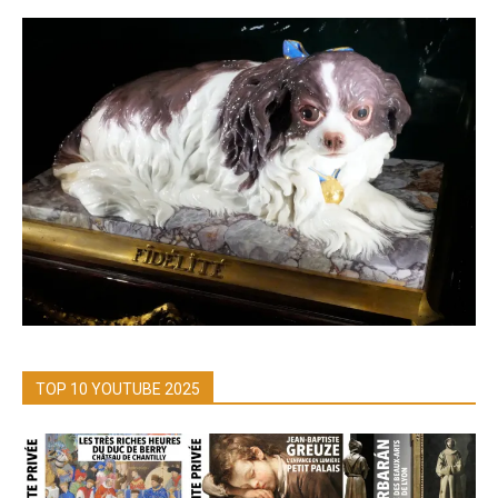
TOP 10 YOUTUBE 2025