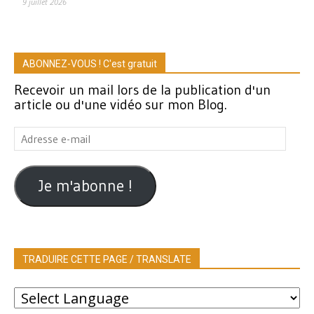
9 juillet 2026
ABONNEZ-VOUS ! C'est gratuit
Recevoir un mail lors de la publication d'un
article ou d'une vidéo sur mon Blog.
Adresse
e-
mail
Je m'abonne !
TRADUIRE CETTE PAGE / TRANSLATE