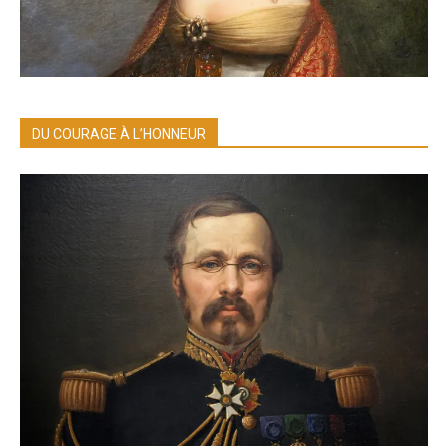
DU COURAGE À L’HONNEUR