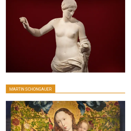
MARTIN SCHONGAUER