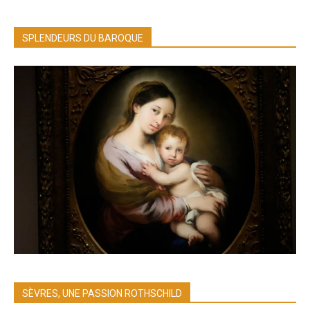
SPLENDEURS DU BAROQUE
SÈVRES, UNE PASSION ROTHSCHILD