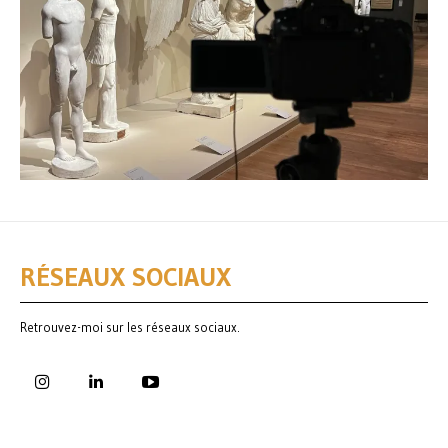
RÉSEAUX SOCIAUX
Retrouvez-moi sur les réseaux sociaux.