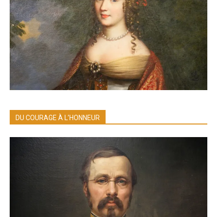
DU COURAGE À L’HONNEUR