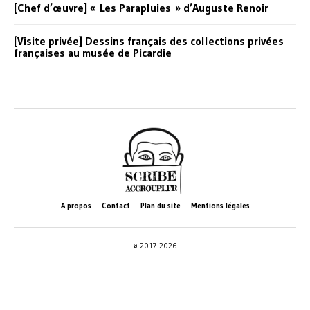
[Chef d’œuvre] « Les Parapluies » d’Auguste Renoir
[Visite privée] Dessins français des collections privées
françaises au musée de Picardie
A propos
Contact
Plan du site
Mentions légales
© 2017-2026