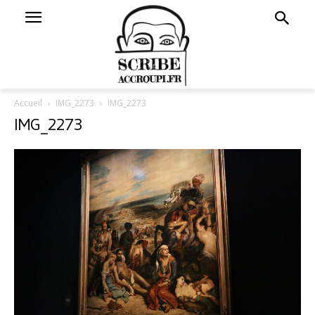
Accueil
IMG_2273
IMG_2273
IMG_2273