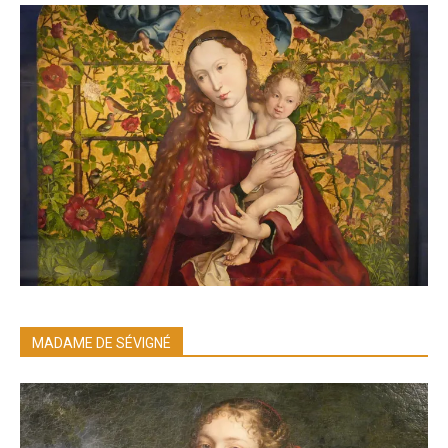
MADAME DE SÉVIGNÉ