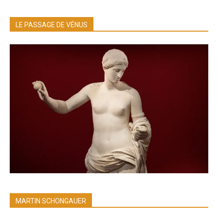
LE PASSAGE DE VÉNUS
MARTIN SCHONGAUER