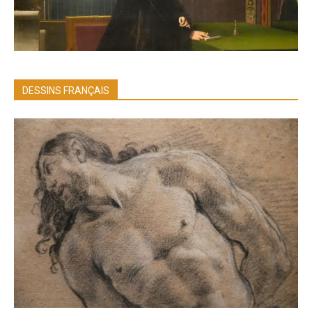
DESSINS FRANÇAIS