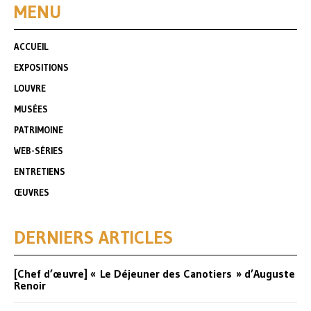
MENU
ACCUEIL
EXPOSITIONS
LOUVRE
MUSÉES
PATRIMOINE
WEB-SÉRIES
ENTRETIENS
ŒUVRES
DERNIERS ARTICLES
[Chef d’œuvre] « Le Déjeuner des Canotiers » d’Auguste
Renoir