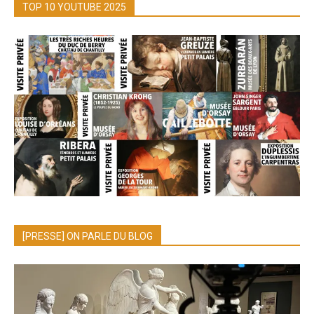
TOP 10 YOUTUBE 2025
[PRESSE] ON PARLE DU BLOG