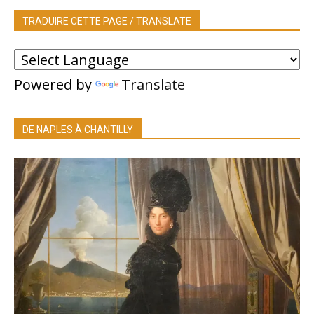
TRADUIRE CETTE PAGE / TRANSLATE
Powered by
Translate
DE NAPLES À CHANTILLY