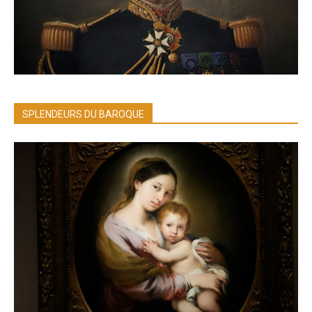
SPLENDEURS DU BAROQUE