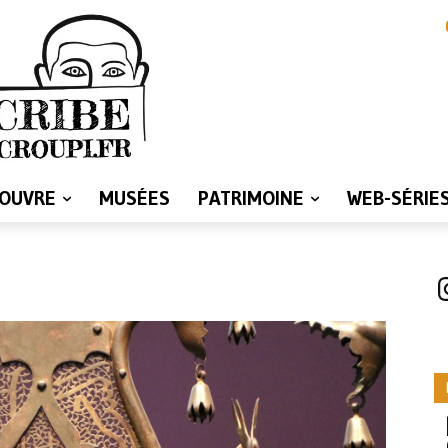
LOUVRE
MUSÉES
PATRIMOINE
WEB-SÉRIE
I