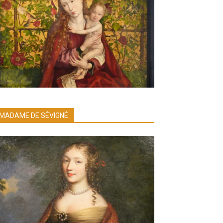
MADAME DE SÉVIGNÉ