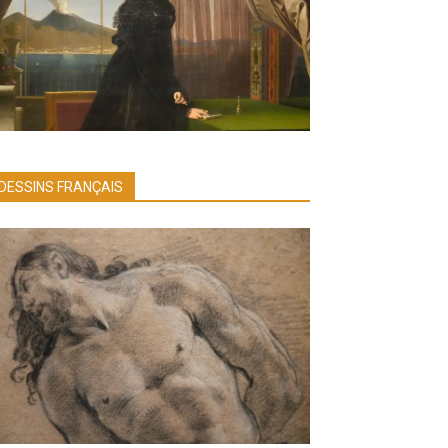
DESSINS FRANÇAIS