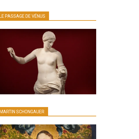
LE PASSAGE DE VÉNUS
MARTIN SCHONGAUER