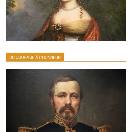
DU COURAGE À L’HONNEUR