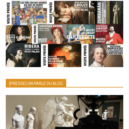
[PRESSE] ON PARLE DU BLOG