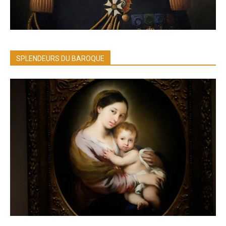
SPLENDEURS DU BAROQUE