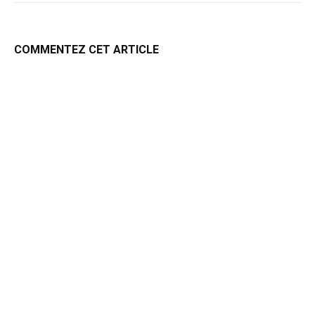
COMMENTEZ CET ARTICLE