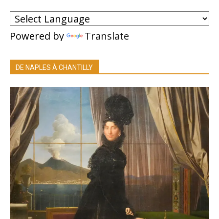
Powered by
Translate
DE NAPLES À CHANTILLY