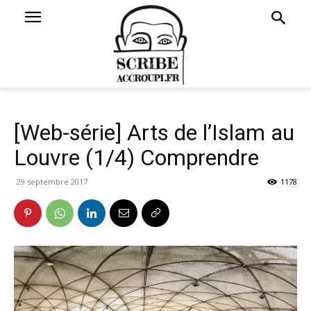
[Web-série] Arts de l’Islam au
Louvre (1/4) Comprendre
29 septembre 2017
1178