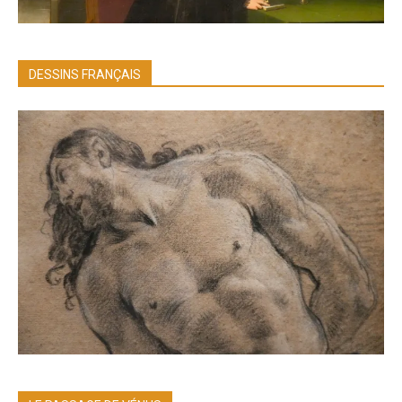
DESSINS FRANÇAIS