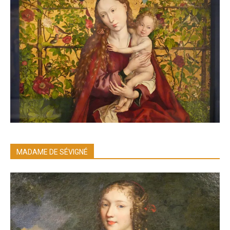
MADAME DE SÉVIGNÉ