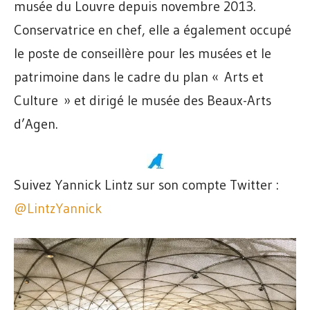
musée du Louvre depuis novembre 2013.
Conservatrice en chef, elle a également occupé
le poste de conseillère pour les musées et le
patrimoine dans le cadre du plan « Arts et
Culture » et dirigé le musée des Beaux-Arts
d’Agen.
Suivez Yannick Lintz sur son compte Twitter :
@LintzYannick