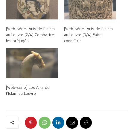
[Web-série] Arts de l’Islam
[Web-série] Arts de l’Islam
au Louvre (2/4) Combattre
au Louvre (3/4) Faire
les préjugés
connaître
[Web-série] Les Arts de
l’Islam au Louvre