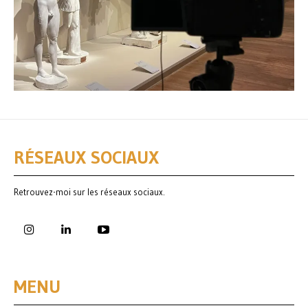
RÉSEAUX SOCIAUX
Retrouvez-moi sur les réseaux sociaux.
MENU