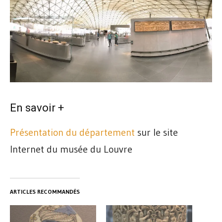
En savoir +
Présentation du département
sur le site
Internet du musée du Louvre
ARTICLES RECOMMANDÉS