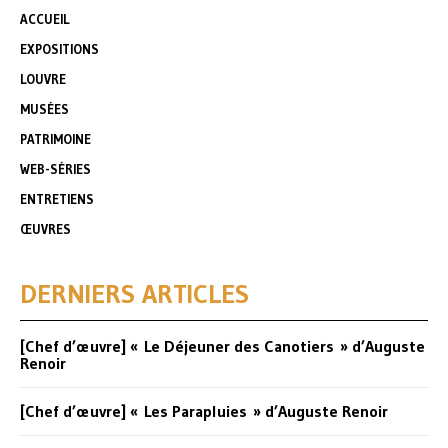
ACCUEIL
EXPOSITIONS
LOUVRE
MUSÉES
PATRIMOINE
WEB-SÉRIES
ENTRETIENS
ŒUVRES
DERNIERS ARTICLES
[Chef d’œuvre] « Le Déjeuner des Canotiers » d’Auguste
Renoir
[Chef d’œuvre] « Les Parapluies » d’Auguste Renoir