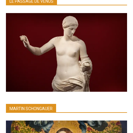
LE PASSAGE DE VÉNUS
MARTIN SCHONGAUER