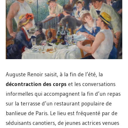
Auguste Renoir saisit, à la fin de l’été, la
décontraction des corps
et les conversations
informelles qui accompagnent la fin d’un repas
sur la terrasse d’un restaurant populaire de
banlieue de Paris. Le lieu est fréquenté par de
séduisants canotiers, de jeunes actrices venues