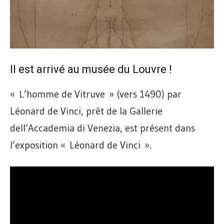
Il est arrivé au musée du Louvre !
« L’homme de Vitruve » (vers 1490) par
Léonard de Vinci, prêt de la Gallerie
dell’Accademia di Venezia, est présent dans
l’exposition « Léonard de Vinci ».