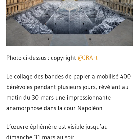
Photo ci-dessus : copyright
@JRArt
Le collage des bandes de papier a mobilisé 400
bénévoles pendant plusieurs jours, révélant au
matin du 30 mars une impressionnante
anamorphose dans la cour Napoléon.
L’œuvre éphémère est visible jusqu’au
dimanche 31 mars au soir.