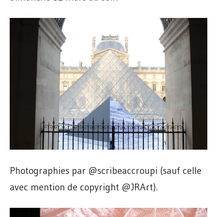
Photographies par @scribeaccroupi (sauf celle
avec mention de copyright @JRArt).