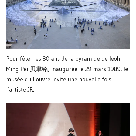
Pour fêter les 30 ans de la pyramide de Ieoh
Ming Pei 贝聿铭, inaugurée le 29 mars 1989, le
musée du Louvre invite une nouvelle fois
l’artiste JR.