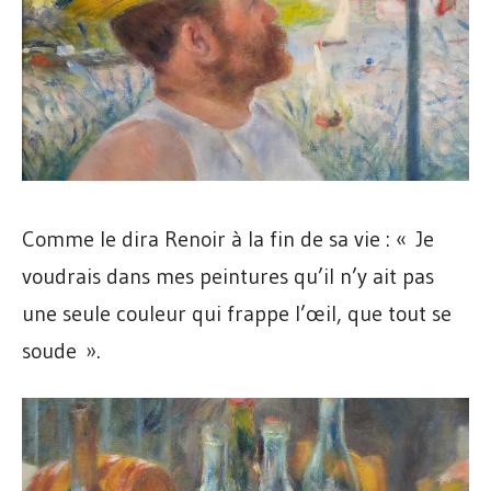
Comme le dira Renoir à la fin de sa vie : « Je
voudrais dans mes peintures qu’il n’y ait pas
une seule couleur qui frappe l’œil, que tout se
soude ».