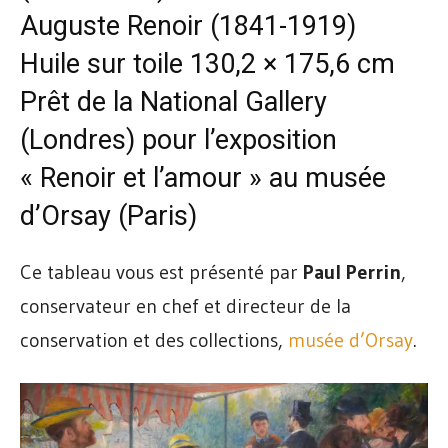
Auguste Renoir (1841-1919)
Huile sur toile 130,2 × 175,6 cm
Prêt de la National Gallery
(Londres) pour l’exposition
« Renoir et l’amour » au
musée
d’Orsay
(Paris)
Ce tableau vous est présenté par
Paul Perrin
,
conservateur en chef et directeur de la
conservation et des collections,
musée d’Orsay
.