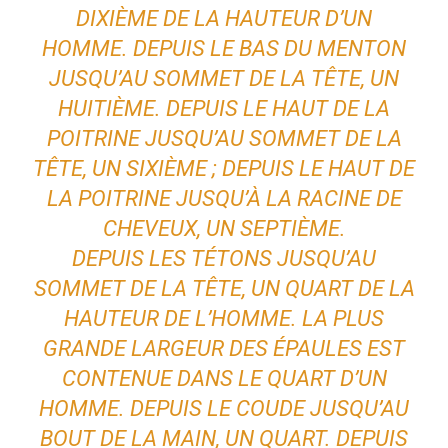
DIXIÈME DE LA HAUTEUR D’UN
HOMME. DEPUIS LE BAS DU MENTON
JUSQU’AU SOMMET DE LA TÊTE, UN
HUITIÈME. DEPUIS LE HAUT DE LA
POITRINE JUSQU’AU SOMMET DE LA
TÊTE, UN SIXIÈME ; DEPUIS LE HAUT DE
LA POITRINE JUSQU’À LA RACINE DE
CHEVEUX, UN SEPTIÈME.
DEPUIS LES TÉTONS JUSQU’AU
SOMMET DE LA TÊTE, UN QUART DE LA
HAUTEUR DE L’HOMME. LA PLUS
GRANDE LARGEUR DES ÉPAULES EST
CONTENUE DANS LE QUART D’UN
HOMME. DEPUIS LE COUDE JUSQU’AU
BOUT DE LA MAIN, UN QUART. DEPUIS