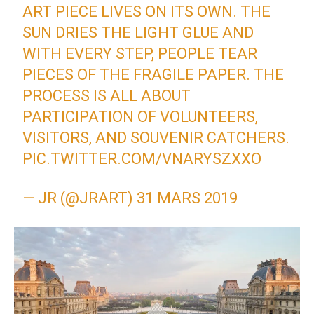
ART PIECE LIVES ON ITS OWN. THE
SUN DRIES THE LIGHT GLUE AND
WITH EVERY STEP, PEOPLE TEAR
PIECES OF THE FRAGILE PAPER. THE
PROCESS IS ALL ABOUT
PARTICIPATION OF VOLUNTEERS,
VISITORS, AND SOUVENIR CATCHERS.
PIC.TWITTER.COM/VNARYSZXXO
— JR (@JRART)
31 MARS 2019