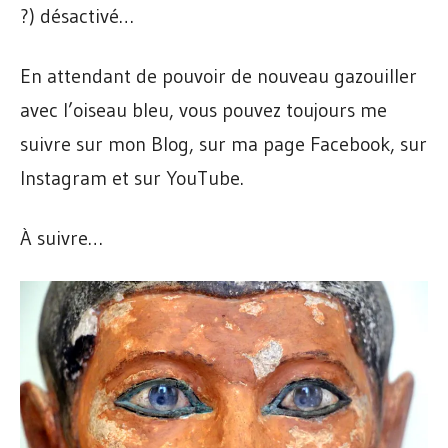
?) désactivé…
En attendant de pouvoir de nouveau gazouiller
avec l’oiseau bleu, vous pouvez toujours me
suivre sur mon Blog, sur ma page Facebook, sur
Instagram et sur YouTube.
À suivre…