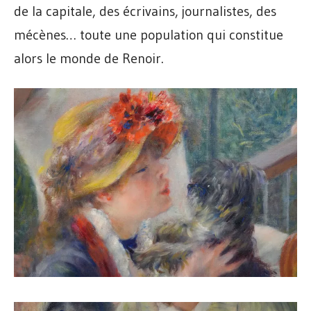
de la capitale, des écrivains, journalistes, des
mécènes… toute une population qui constitue
alors le monde de Renoir.