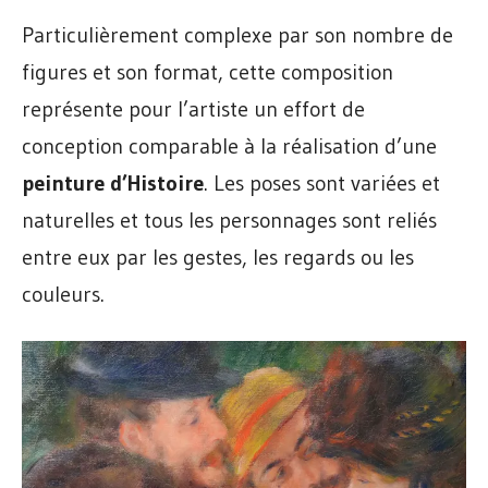
Particulièrement complexe par son nombre de
figures et son format, cette composition
représente pour l’artiste un effort de
conception comparable à la réalisation d’une
peinture d’Histoire
. Les poses sont variées et
naturelles et tous les personnages sont reliés
entre eux par les gestes, les regards ou les
couleurs.