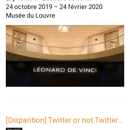
24 octobre 2019 – 24 février 2020
Musée du Louvre
[Disparition] Twitter or not Twitter…