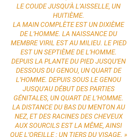
LE COUDE JUSQU’À L’AISSELLE, UN
HUITIÈME.
LA MAIN COMPLÈTE EST UN DIXIÈME
DE L’HOMME. LA NAISSANCE DU
MEMBRE VIRIL EST AU MILIEU. LE PIED
EST UN SEPTIÈME DE L’HOMME.
DEPUIS LA PLANTE DU PIED JUSQU’EN
DESSOUS DU GENOU, UN QUART DE
L’HOMME. DEPUIS SOUS LE GENOU
JUSQU’AU DÉBUT DES PARTIES
GÉNITALES, UN QUART DE L’HOMME.
LA DISTANCE DU BAS DU MENTON AU
NEZ, ET DES RACINES DES CHEVEUX
AUX SOURCILS EST LA MÊME, AINSI
QUE L’OREILLE : UN TIERS DU VISAGE. »