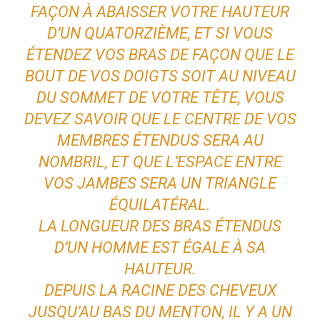
FAÇON À ABAISSER VOTRE HAUTEUR
D’UN QUATORZIÈME, ET SI VOUS
ÉTENDEZ VOS BRAS DE FAÇON QUE LE
BOUT DE VOS DOIGTS SOIT AU NIVEAU
DU SOMMET DE VOTRE TÊTE, VOUS
DEVEZ SAVOIR QUE LE CENTRE DE VOS
MEMBRES ÉTENDUS SERA AU
NOMBRIL, ET QUE L’ESPACE ENTRE
VOS JAMBES SERA UN TRIANGLE
ÉQUILATÉRAL.
LA LONGUEUR DES BRAS ÉTENDUS
D’UN HOMME EST ÉGALE À SA
HAUTEUR.
DEPUIS LA RACINE DES CHEVEUX
JUSQU’AU BAS DU MENTON, IL Y A UN