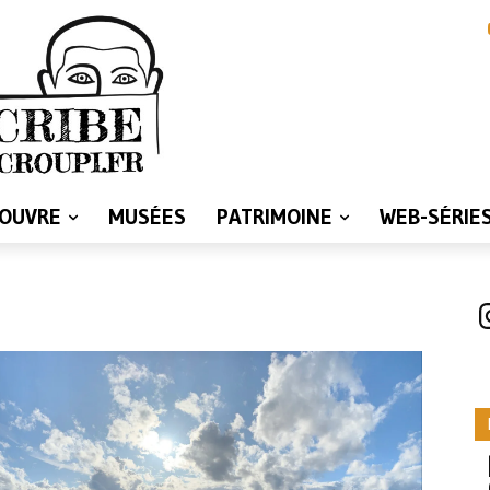
LOUVRE
MUSÉES
PATRIMOINE
WEB-SÉRIE
I