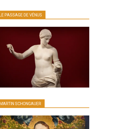
LE PASSAGE DE VÉNUS
MARTIN SCHONGAUER