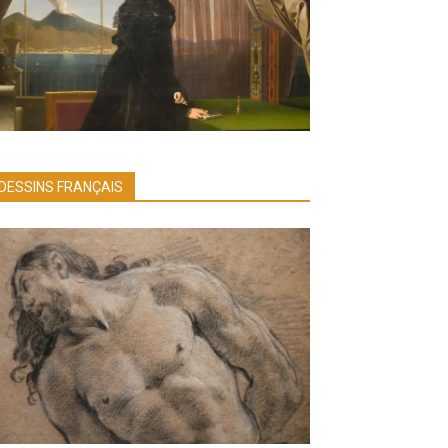
DESSINS FRANÇAIS