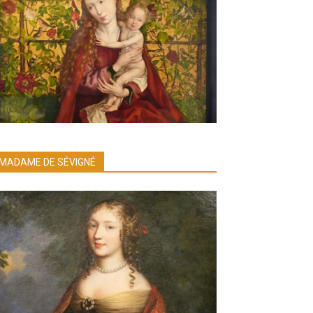
MADAME DE SÉVIGNÉ