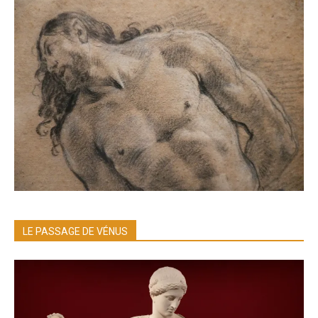
LE PASSAGE DE VÉNUS