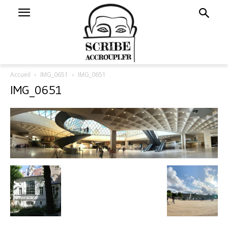
Accueil
IMG_0651
IMG_0651
IMG_0651