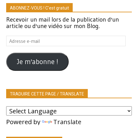
ABONNEZ-VOUS ! C'est gratuit
Recevoir un mail lors de la publication d'un
article ou d'une vidéo sur mon Blog.
Adresse
e-
mail
Je m'abonne !
TRADUIRE CETTE PAGE / TRANSLATE
Powered by
Translate