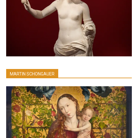
MARTIN SCHONGAUER