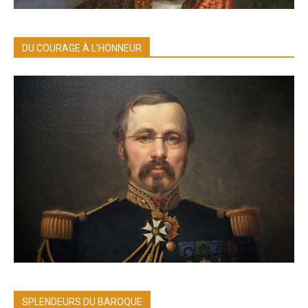
DU COURAGE À L’HONNEUR
SPLENDEURS DU BAROQUE