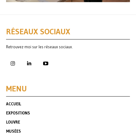
RÉSEAUX SOCIAUX
Retrouvez-moi sur les réseaux sociaux.
MENU
ACCUEIL
EXPOSITIONS
LOUVRE
MUSÉES