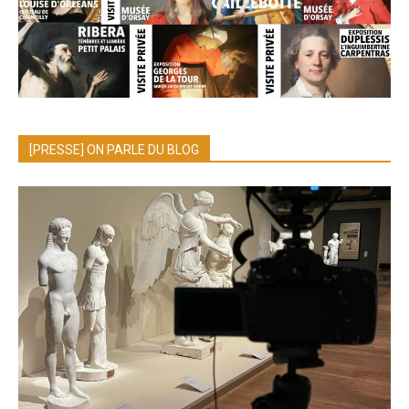
[PRESSE] ON PARLE DU BLOG