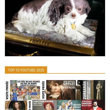
TOP 10 YOUTUBE 2025