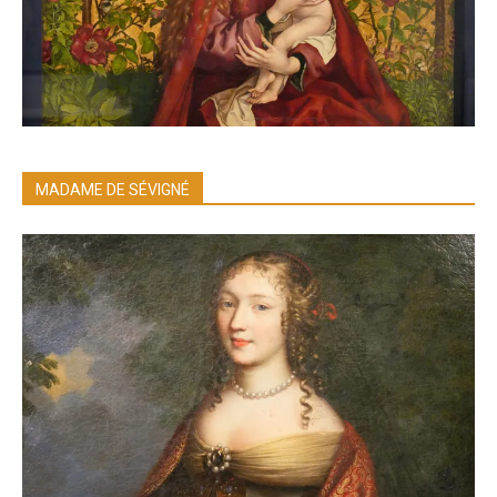
MADAME DE SÉVIGNÉ