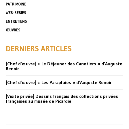
PATRIMOINE
WEB-SÉRIES
ENTRETIENS
ŒUVRES
DERNIERS ARTICLES
[Chef d’œuvre] « Le Déjeuner des Canotiers » d’Auguste
Renoir
[Chef d’œuvre] « Les Parapluies » d’Auguste Renoir
[Visite privée] Dessins français des collections privées
françaises au musée de Picardie