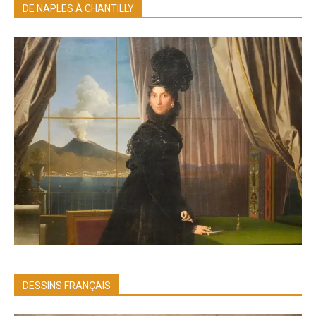
DE NAPLES À CHANTILLY
DESSINS FRANÇAIS