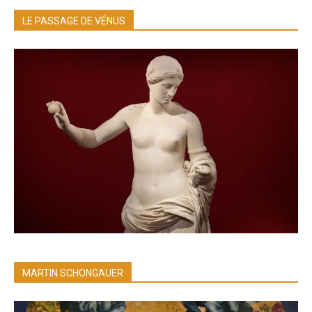
LE PASSAGE DE VÉNUS
MARTIN SCHONGAUER