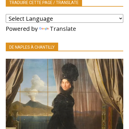
TRADUIRE CETTE PAGE / TRANSLATE
Powered by
Translate
DE NAPLES À CHANTILLY