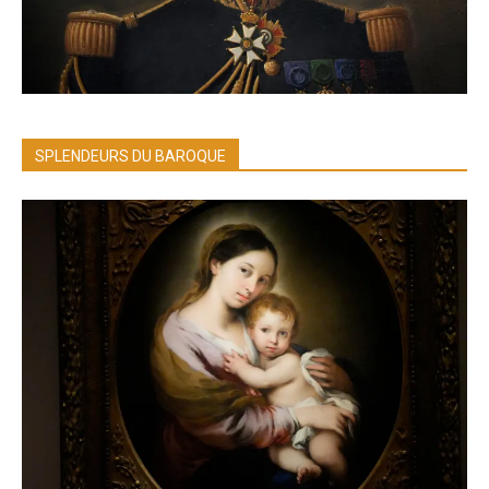
SPLENDEURS DU BAROQUE