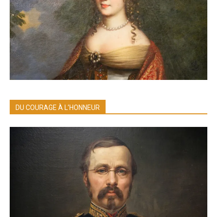
DU COURAGE À L’HONNEUR