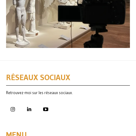
RÉSEAUX SOCIAUX
Retrouvez-moi sur les réseaux sociaux.
MENU