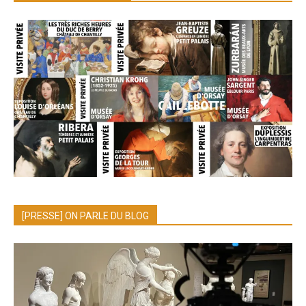
[PRESSE] ON PARLE DU BLOG