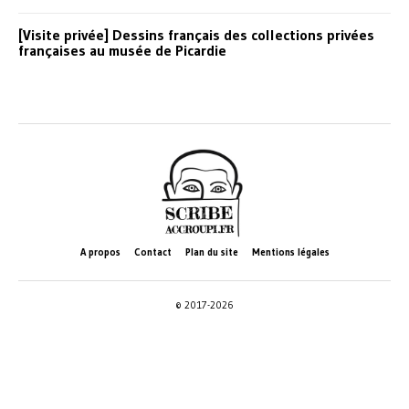
[Visite privée] Dessins français des collections privées
françaises au musée de Picardie
A propos
Contact
Plan du site
Mentions légales
© 2017-2026