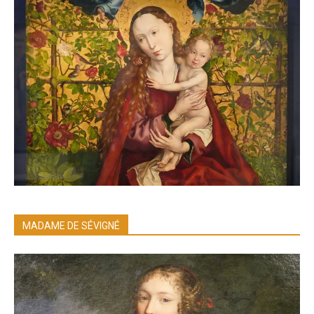
MADAME DE SÉVIGNÉ