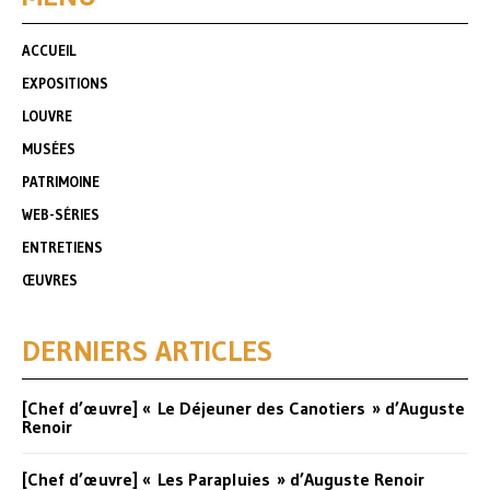
ACCUEIL
EXPOSITIONS
LOUVRE
MUSÉES
PATRIMOINE
WEB-SÉRIES
ENTRETIENS
ŒUVRES
DERNIERS ARTICLES
[Chef d’œuvre] « Le Déjeuner des Canotiers » d’Auguste
Renoir
[Chef d’œuvre] « Les Parapluies » d’Auguste Renoir