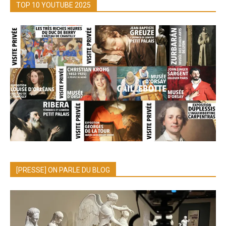
TOP 10 YOUTUBE 2025
[PRESSE] ON PARLE DU BLOG