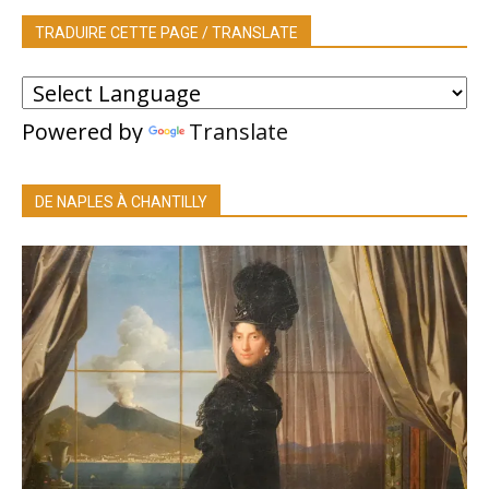
TRADUIRE CETTE PAGE / TRANSLATE
Powered by
Translate
DE NAPLES À CHANTILLY