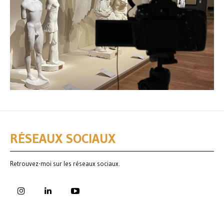
RÉSEAUX SOCIAUX
Retrouvez-moi sur les réseaux sociaux.