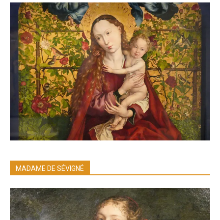
MADAME DE SÉVIGNÉ