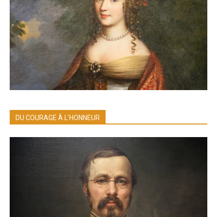
DU COURAGE À L’HONNEUR