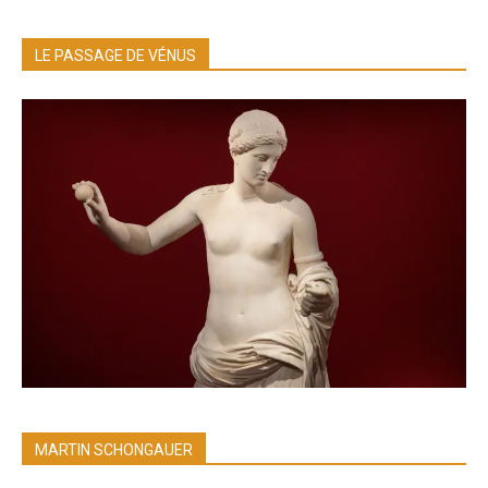
LE PASSAGE DE VÉNUS
MARTIN SCHONGAUER