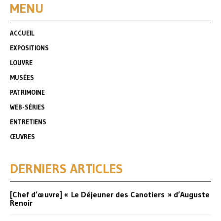
MENU
ACCUEIL
EXPOSITIONS
LOUVRE
MUSÉES
PATRIMOINE
WEB-SÉRIES
ENTRETIENS
ŒUVRES
DERNIERS ARTICLES
[Chef d’œuvre] « Le Déjeuner des Canotiers » d’Auguste
Renoir