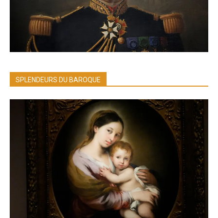
SPLENDEURS DU BAROQUE