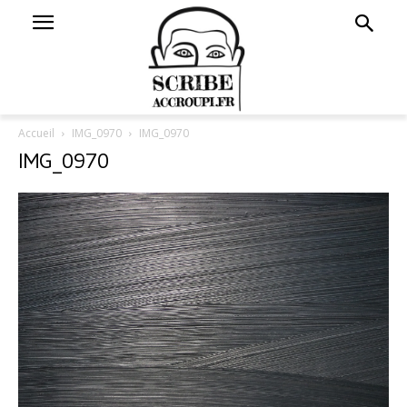
Accueil
IMG_0970
IMG_0970
IMG_0970