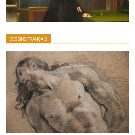
DESSINS FRANÇAIS