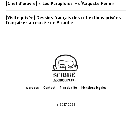
[Chef d’œuvre] « Les Parapluies » d’Auguste Renoir
[Visite privée] Dessins français des collections privées
françaises au musée de Picardie
A propos
Contact
Plan du site
Mentions légales
© 2017-2026