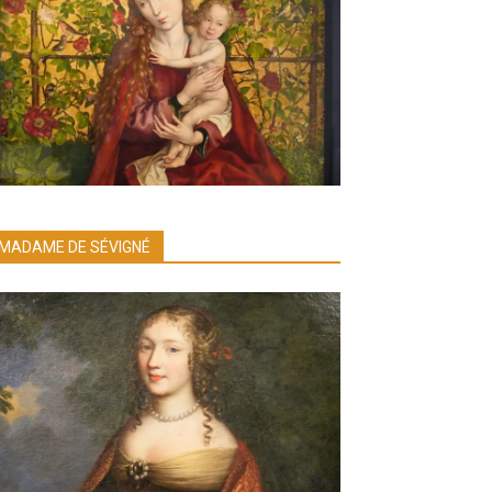
MADAME DE SÉVIGNÉ