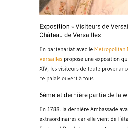
Exposition « Visiteurs de Versa
Château de Versailles
En partenariat avec le
Metropolitan
Versailles
propose une exposition qu
XIV, les visiteurs de toute provenanc
ce palais ouvert à tous.
6ème et dernière partie de la 
En 1788, la dernière Ambassade avant
extraordinaires car elle vient de l’é