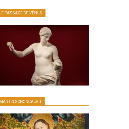
LE PASSAGE DE VÉNUS
MARTIN SCHONGAUER