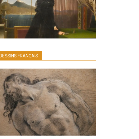
DESSINS FRANÇAIS