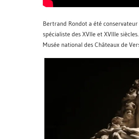
Bertrand Rondot a été conservateur 
spécialiste des XVIIe et XVIIIe siècle
Musée national des Châteaux de Versa