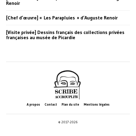
Renoir
[Chef d’œuvre] « Les Parapluies » d’Auguste Renoir
[Visite privée] Dessins français des collections privées
françaises au musée de Picardie
A propos
Contact
Plan du site
Mentions légales
© 2017-2026