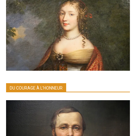
DU COURAGE À L’HONNEUR