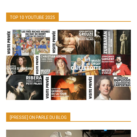
TOP 10 YOUTUBE 2025
[PRESSE] ON PARLE DU BLOG