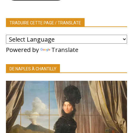
TRADUIRE CETTE PAGE / TRANSLATE
Powered by
Translate
DE NAPLES À CHANTILLY