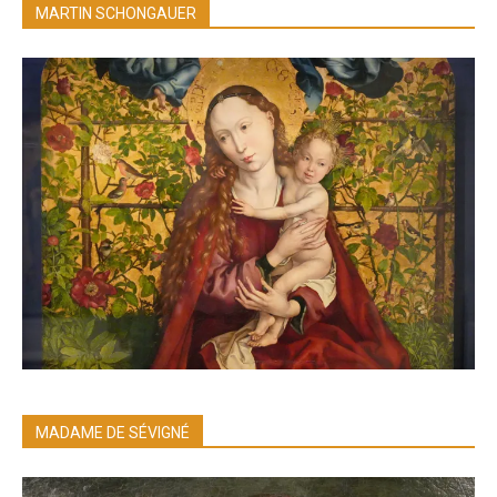
MARTIN SCHONGAUER
MADAME DE SÉVIGNÉ