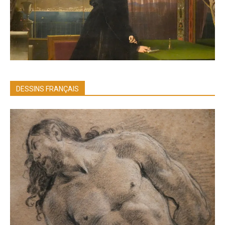
DESSINS FRANÇAIS