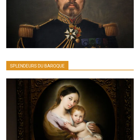
SPLENDEURS DU BAROQUE