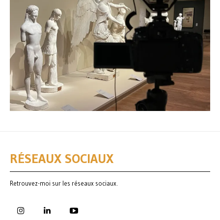
RÉSEAUX SOCIAUX
Retrouvez-moi sur les réseaux sociaux.