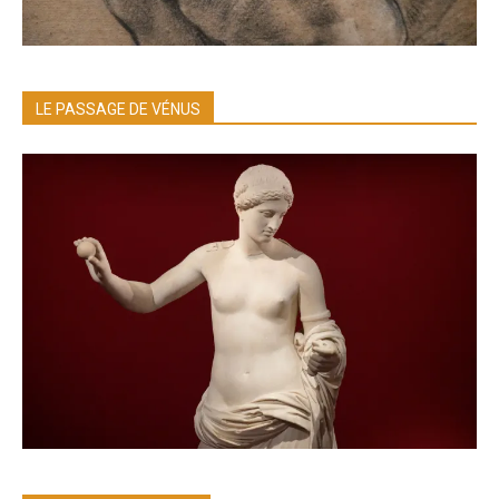
LE PASSAGE DE VÉNUS