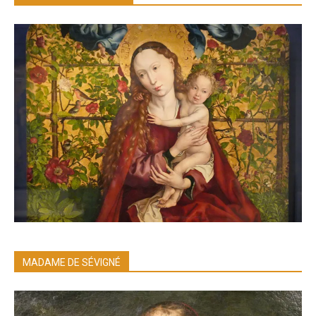
MADAME DE SÉVIGNÉ