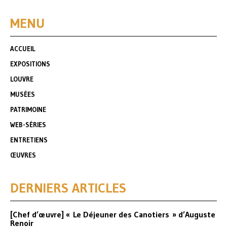
MENU
ACCUEIL
EXPOSITIONS
LOUVRE
MUSÉES
PATRIMOINE
WEB-SÉRIES
ENTRETIENS
ŒUVRES
DERNIERS ARTICLES
[Chef d’œuvre] « Le Déjeuner des Canotiers » d’Auguste
Renoir