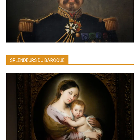
SPLENDEURS DU BAROQUE