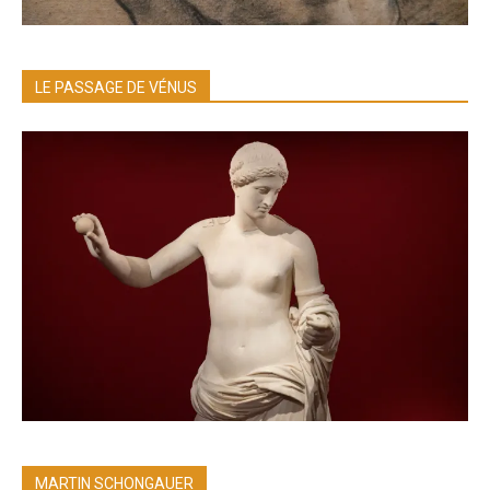
LE PASSAGE DE VÉNUS
MARTIN SCHONGAUER