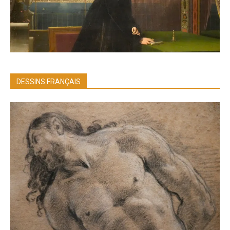
DESSINS FRANÇAIS