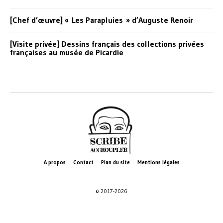
[Chef d’œuvre] « Les Parapluies » d’Auguste Renoir
[Visite privée] Dessins français des collections privées
françaises au musée de Picardie
A propos
Contact
Plan du site
Mentions légales
© 2017-2026