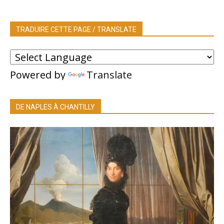
TRADUIRE CETTE PAGE / TRANSLATE
Powered by
Translate
DE NAPLES À CHANTILLY