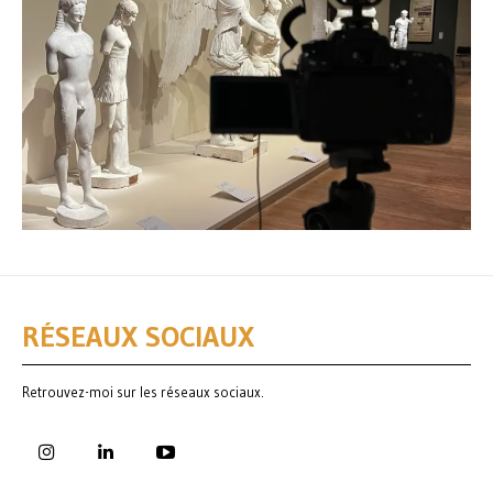
RÉSEAUX SOCIAUX
Retrouvez-moi sur les réseaux sociaux.