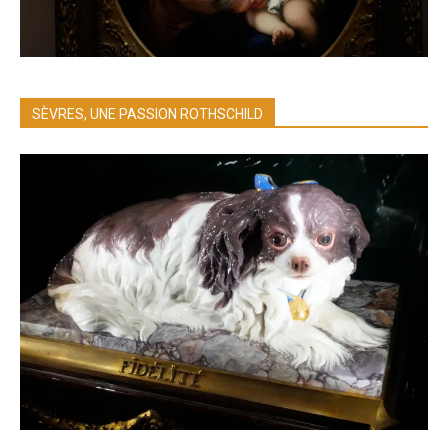
SÈVRES, UNE PASSION ROTHSCHILD