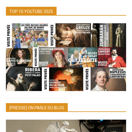
TOP 10 YOUTUBE 2025
[PRESSE] ON PARLE DU BLOG