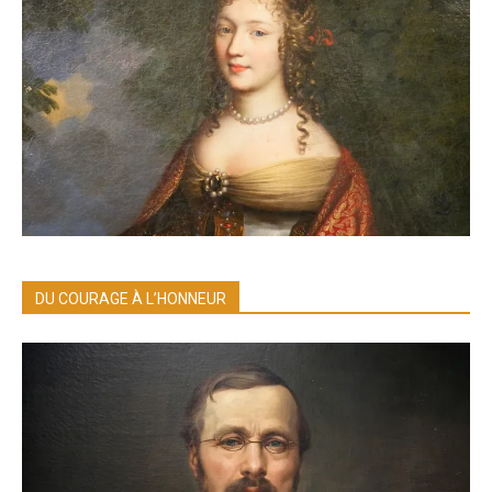
DU COURAGE À L’HONNEUR