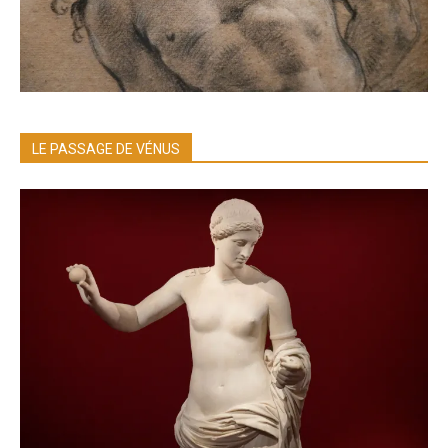
LE PASSAGE DE VÉNUS