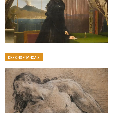
DESSINS FRANÇAIS