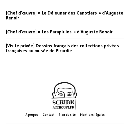
[Chef d’œuvre] « Le Déjeuner des Canotiers » d’Auguste
Renoir
[Chef d’œuvre] « Les Parapluies » d’Auguste Renoir
[Visite privée] Dessins français des collections privées
françaises au musée de Picardie
A propos
Contact
Plan du site
Mentions légales