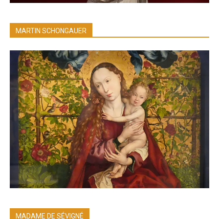
MARTIN SCHONGAUER
MADAME DE SÉVIGNÉ