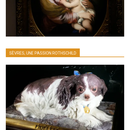
SÈVRES, UNE PASSION ROTHSCHILD