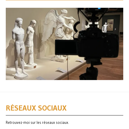
RÉSEAUX SOCIAUX
Retrouvez-moi sur les réseaux sociaux.