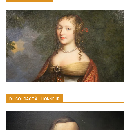
DU COURAGE À L’HONNEUR