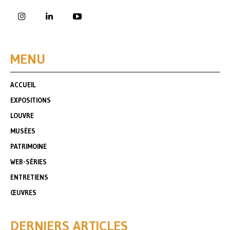
MENU
ACCUEIL
EXPOSITIONS
LOUVRE
MUSÉES
PATRIMOINE
WEB-SÉRIES
ENTRETIENS
ŒUVRES
DERNIERS ARTICLES