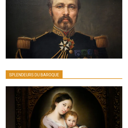
SPLENDEURS DU BAROQUE