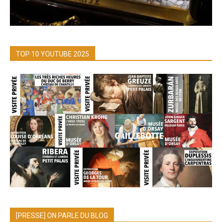
TOP 10 YOUTUBE 2025
[PRESSE] ON PARLE DU BLOG