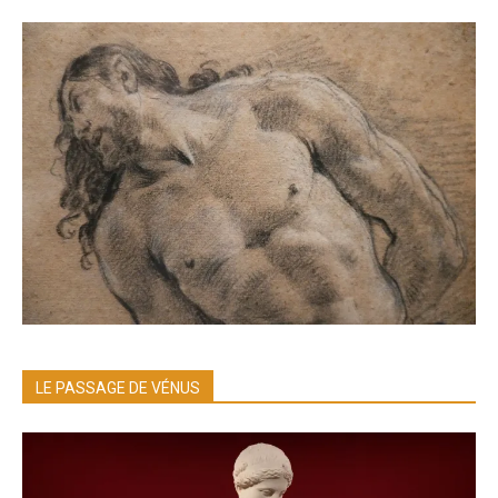
LE PASSAGE DE VÉNUS