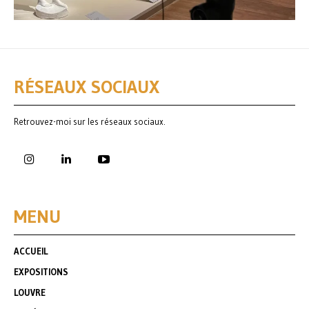
RÉSEAUX SOCIAUX
Retrouvez-moi sur les réseaux sociaux.
MENU
ACCUEIL
EXPOSITIONS
LOUVRE