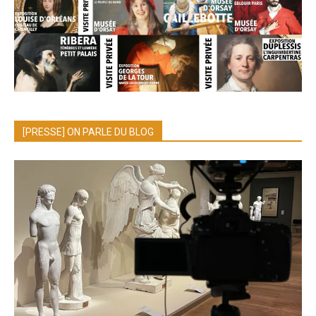
[PRESSE] ON PARLE DU BLOG