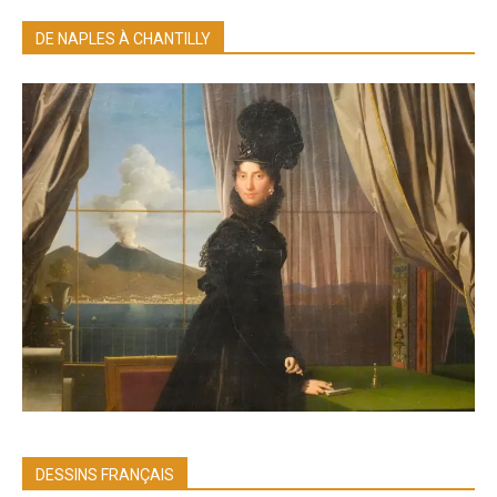
DE NAPLES À CHANTILLY
DESSINS FRANÇAIS