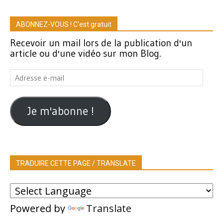
ABONNEZ-VOUS ! C'est gratuit
Recevoir un mail lors de la publication d'un
article ou d'une vidéo sur mon Blog.
Adresse
e-
mail
Je m'abonne !
TRADUIRE CETTE PAGE / TRANSLATE
Powered by
Translate