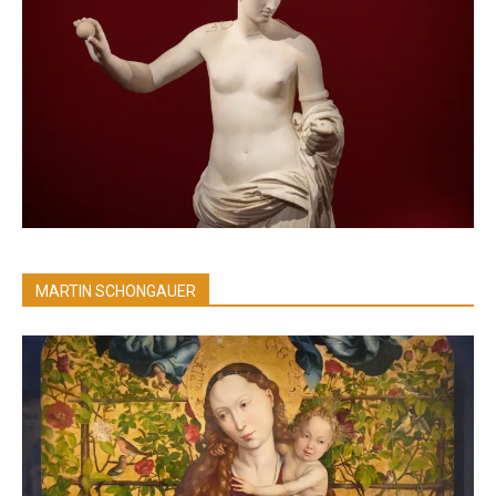
MARTIN SCHONGAUER