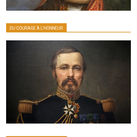
DU COURAGE À L’HONNEUR