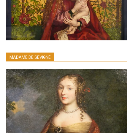
MADAME DE SÉVIGNÉ