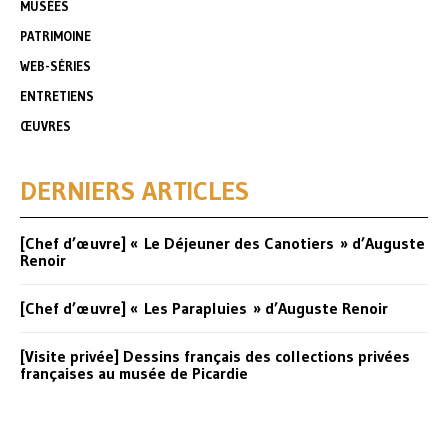
MUSÉES
PATRIMOINE
WEB-SÉRIES
ENTRETIENS
ŒUVRES
DERNIERS ARTICLES
[Chef d’œuvre] « Le Déjeuner des Canotiers » d’Auguste
Renoir
[Chef d’œuvre] « Les Parapluies » d’Auguste Renoir
[Visite privée] Dessins français des collections privées
françaises au musée de Picardie