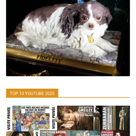
TOP 10 YOUTUBE 2025